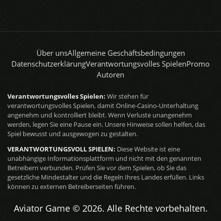
Über uns
Allgemeine Geschäftsbedingungen
Datenschutzerklärung
Verantwortungsvolles Spielen
Promo
Autoren
Verantwortungsvolles Spielen:
Wir stehen für
verantwortungsvolles Spielen, damit Online-Casino-Unterhaltung
angenehm und kontrolliert bleibt. Wenn Verluste unangenehm
werden, legen Sie eine Pause ein. Unsere Hinweise sollen helfen, das
Spiel bewusst und ausgewogen zu gestalten.
VERANTWORTUNGSVOLL SPIELEN:
Diese Website ist eine
unabhängige Informationsplattform und nicht mit den genannten
Betreibern verbunden. Prüfen Sie vor dem Spielen, ob Sie das
gesetzliche Mindestalter und die Regeln Ihres Landes erfüllen. Links
können zu externen Betreiberseiten führen.
Aviator Game © 2026. Alle Rechte vorbehalten.