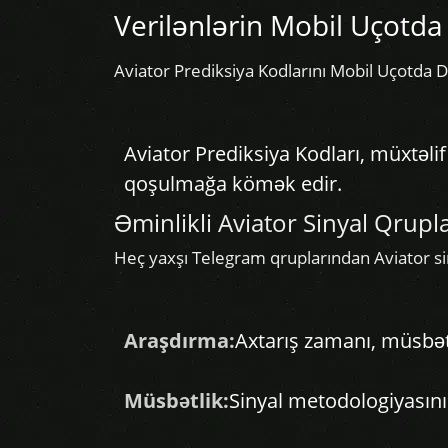
Verilənlərin Mobil Uçotd
Aviator Prediksiya Kodlarını Mobil Uçotda 
Aviator Prediksiya Kodları, müxtəli
qoşulmağa kömək edir.
Əminlikli Aviator Sinyal Qrup
Heç yaxşı Telegram qruplarından Aviator sin
Araşdırma:
Axtarış zamanı, müsbət r
Müsbətlik:
Sinyal metodologiyasın