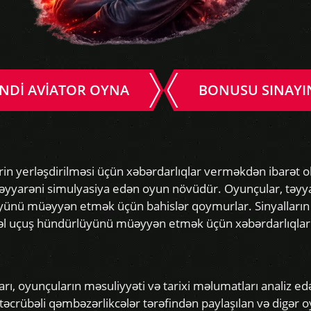
İNDI AVIATOR OYNA
BONUSU SINAYI
rin yerləşdirilməsi üçün xəbərdarlıqlar verməkdən ibarət ol
təyyarəni simulyasiya edən oyun növüdür. Oyunçular, təyy
ünü müəyyən etmək üçün bahislər qoymurlar. Sinyalların 
vəl uçuş hündürlüyünü müəyyən etmək üçün xəbərdarlıqlar
rı, oyunçuların məsuliyyəti və tarixi məlumatları analiz e
əcrübəli qəmbəzərlikcələr tərəfindən paylaşılan və digər