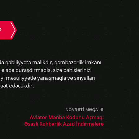
P
a qabiliyyətə malikdir, qəmbəzərlik imkanı
əlaqə quraşdırmaqla, sizə bahislərinizi
yi məsuliyyətlə yanaşmaqla və sinyalları
naət edəcəkdir.
NÖVBƏTI MƏQALƏ
Aviator Mənbə Kodunu Açmaq:
Əsaslı Rehbərlik Azad İndirmələrə