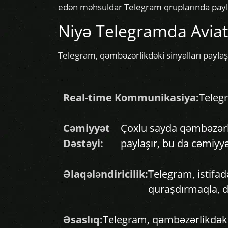
edən məhsuldar Telegram qruplarında payla
Niyə Telegramda Aviato
Telegram, qəmbəzərlikdəki sinyalları paylaş
Real-time Kommunikasiya:
Telegr
Cəmiyyət
Çoxlu sayda qəmbəzərli
Dəstəyi:
paylaşır, bu da cəmiyy
Əlaqələndiricilik:
Telegram, istifad
quraşdırmaqla, 
Əsaslıq:
Telegram, qəmbəzərlikdəki 