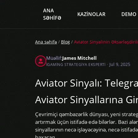
ANA
KAZINOLAR
DEMO
SƏHIFƏ
Ana səhifə
/
Blog
/
Aviator Sinyalinin Əksərləşdir
Müəllif:
James Mitchell
·
Jul 9, 2025
IGAMING STRATEGIYA EKSPERTI
Aviator Sinyalı: Tele
Aviator Sinyallarına Gir
Çevrimiçi qəmbəzərlik dünyası, yeni strategi
artırmak üçün istifadə edə bilərlər. Bəzi al
sinyallarının necə işləyəcəyinə, necə istifa
baxacaq.