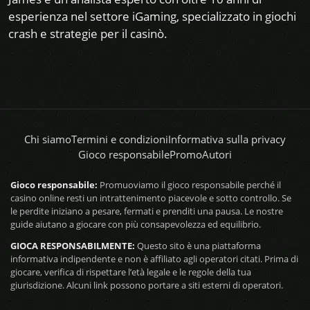
esperienza nel settore iGaming, specializzato in giochi
crash e strategie per il casinò.
Chi siamo
Termini e condizioni
Informativa sulla privacy
Gioco responsabile
Promo
Autori
Gioco responsabile:
Promuoviamo il gioco responsabile perché il
casino online resti un intrattenimento piacevole e sotto controllo. Se
le perdite iniziano a pesare, fermati e prenditi una pausa. Le nostre
guide aiutano a giocare con più consapevolezza ed equilibrio.
GIOCA RESPONSABILMENTE:
Questo sito è una piattaforma
informativa indipendente e non è affiliato agli operatori citati. Prima di
giocare, verifica di rispettare l’età legale e le regole della tua
giurisdizione. Alcuni link possono portare a siti esterni di operatori.