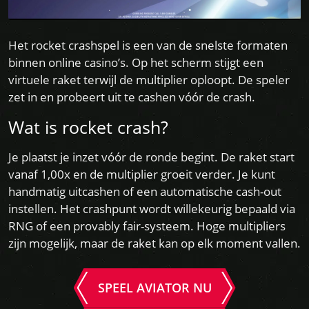
Het rocket crashspel is een van de snelste formaten
binnen online casino’s. Op het scherm stijgt een
virtuele raket terwijl de multiplier oploopt. De speler
zet in en probeert uit te cashen vóór de crash.
Wat is rocket crash?
Je plaatst je inzet vóór de ronde begint. De raket start
vanaf 1,00x en de multiplier groeit verder. Je kunt
handmatig uitcashen of een automatische cash-out
instellen. Het crashpunt wordt willekeurig bepaald via
RNG of een provably fair-systeem. Hoge multipliers
zijn mogelijk, maar de raket kan op elk moment vallen.
SPEEL AVIATOR NU