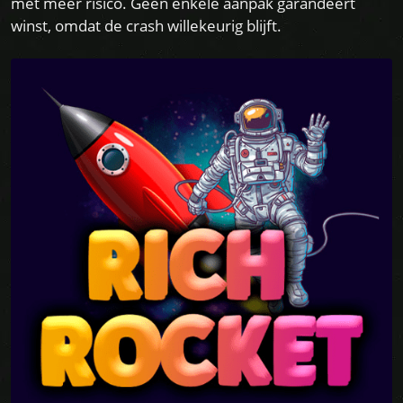
met meer risico. Geen enkele aanpak garandeert
winst, omdat de crash willekeurig blijft.