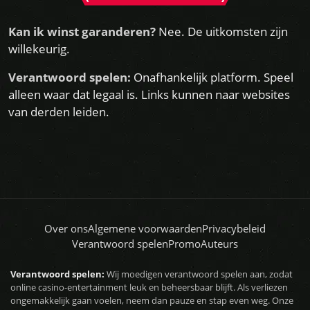
Kan ik winst garanderen?
Nee. De uitkomsten zijn
willekeurig.
Verantwoord spelen:
Onafhankelijk platform. Speel
alleen waar dat legaal is. Links kunnen naar websites
van derden leiden.
Over ons
Algemene voorwaarden
Privacybeleid
Verantwoord spelen
Promo
Auteurs
Verantwoord spelen:
Wij moedigen verantwoord spelen aan, zodat
online casino-entertainment leuk en beheersbaar blijft. Als verliezen
ongemakkelijk gaan voelen, neem dan pauze en stap even weg. Onze