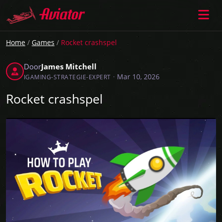
Home
/
Games
/
Rocket crashspel
Door
James Mitchell
·
Mar 10, 2026
IGAMING-STRATEGIE-EXPERT
Rocket crashspel