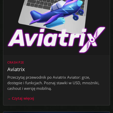
CRASH P2E
Aviatrix
Przeczytaj przewodnik po Aviatrix Aviator: grze,
dostępie i funkcjach. Poznaj stawki w USD, mnożniki,
cashout i wersję mobilną.
→ Czytaj więcej