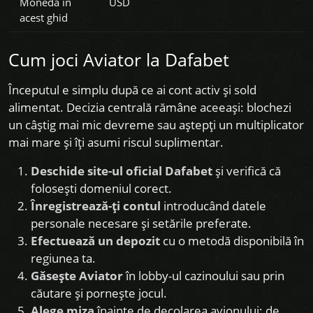
Moneda în
USD
acest ghid
Cum joci Aviator la Dafabet
Începutul e simplu după ce ai cont activ și sold
alimentat. Decizia centrală rămâne aceeași: blochezi
un câștig mai mic devreme sau aștepți un multiplicator
mai mare și îți asumi riscul suplimentar.
Deschide site-ul oficial Dafabet
și verifică că
folosești domeniul corect.
Înregistrează-ți contul
introducând datele
personale necesare și setările preferate.
Efectuează un depozit
cu o metodă disponibilă în
regiunea ta.
Găsește Aviator
în lobby-ul cazinoului sau prin
căutare și pornește jocul.
Alege miza
înainte de decolarea avionului; de