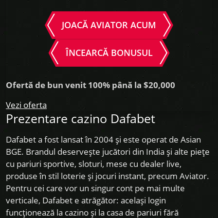
JOACĂ AVIATOR ACUM
ÎNCEARCĂ BONUSUL
Ofertă de bun venit 100% până la $20,000
Vezi oferta
Prezentare cazino Dafabet
Dafabet a fost lansat în 2004 și este operat de Asian
BGE. Brandul deservește jucători din India și alte piețe
cu pariuri sportive, sloturi, mese cu dealer live,
produse în stil loterie și jocuri instant, precum Aviator.
Pentru cei care vor un singur cont pe mai multe
verticale, Dafabet e atrăgător: același login
funcționează la cazino și la casa de pariuri fără