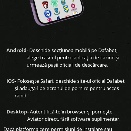
Android
- Deschide secțiunea mobilă pe Dafabet,
alege traseul pentru aplicația de cazino și
urmează pașii oficiali de descărcare.
iOS
- Folosește Safari, deschide site-ul oficial Dafabet
și adaugă-l pe ecranul de pornire pentru acces
rapid.
Desktop
- Autentifică-te în browser și pornește
Aviator direct, fără software suplimentar.
Dacă platforma cere permisiuni de instalare sau