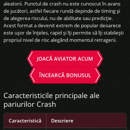
aleatorii. Punctul de crash nu este cunoscut în avans
de jucători, astfel fiecare rundă depinde de timing și
de alegerea riscului, nu de abilitate sau predicție.
Acest format a devenit extrem de popular deoarece
este ușor de înțeles, rapid și îți permite să îți stabilești
propriul nivel de risc alegând momentul retragerii.
JOACĂ AVIATOR ACUM
ÎNCEARCĂ BONUSUL
Caracteristicile principale ale
pariurilor Crash
Caracteristică
Descriere