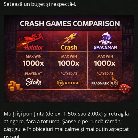
Setează un buget și respectă-l.
Mulți își pun țintă (de ex. 1.50x sau 2.00x) și retrag la
atingere, fără a tot urca. Șansele pe rundă rămân;
câștigul e în obiceiuri mai calme și mai puțin așteptat
riscant.