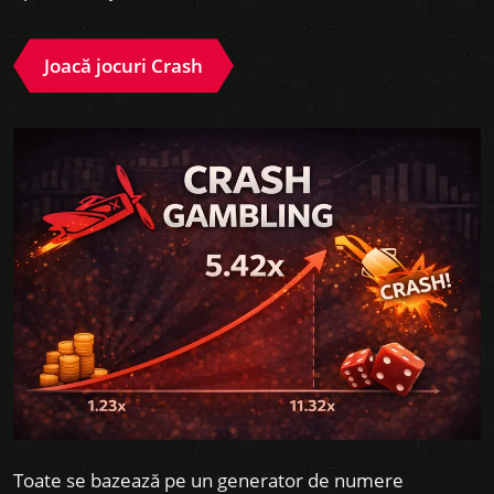
Joacă jocuri Crash
Toate se bazează pe un generator de numere