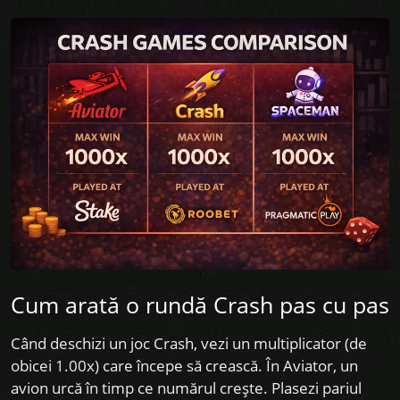
Cum arată o rundă Crash pas cu pas
Când deschizi un joc Crash, vezi un multiplicator (de
obicei 1.00x) care începe să crească. În Aviator, un
avion urcă în timp ce numărul crește. Plasezi pariul