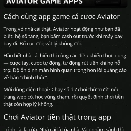
Cách dùng app game cá cược Aviator
Trong vỏ nhà cái thật, Aviator hoạt động như bạn đã
biết: hệ số tăng, bạn bấm cash out trước khi máy bay
bay đi. Bố cục đổi; vật lý không đổi.
Hầu hết nhà cái hiển thị cùng các điều khiển thực dụng
— cược tay, cược tự động, tự động rút tiền khi họ hỗ
trợ. Độ ổn định màn hình quan trọng hơn lời quảng cáo
về bản “chính thức”.
Mới dùng điện thoại? Chạy số dư chơi thử trước nếu
trang web có, học vùng chạm, rồi quyết định chơi tiền
thật còn hợp lý không.
Chơi Aviator tiền thật trong app
Trình cài là cửa. Nhà cái là tòa nhà. Vào nhầm sảnh thì