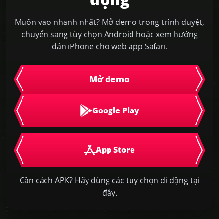
Muốn vào nhanh nhất? Mở demo trong trình duyệt,
chuyển sang tùy chọn Android hoặc xem hướng
dẫn iPhone cho web app Safari.
Mở demo
Google Play
App Store
Cần cách APK? Hãy dùng các tùy chọn di động tại
đây.