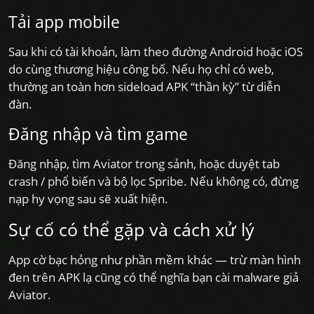
Tải app mobile
Sau khi có tài khoản, làm theo đường Android hoặc iOS
do cùng thương hiệu công bố. Nếu họ chỉ có web,
thường an toàn hơn sideload APK “thần kỳ” từ diễn
đàn.
Đăng nhập và tìm game
Đăng nhập, tìm Aviator trong sảnh, hoặc duyệt tab
crash / phổ biến và bộ lọc Spribe. Nếu không có, đừng
nạp hy vọng sau sẽ xuất hiện.
Sự cố có thể gặp và cách xử lý
App cờ bạc hỏng như phần mềm khác — trừ màn hình
đen trên APK lạ cũng có thể nghĩa bạn cài malware giả
Aviator.