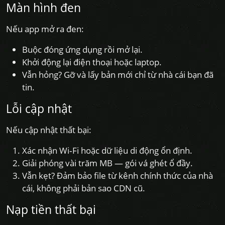
Màn hình đen
Nếu app mở ra đen:
Buộc đóng ứng dụng rồi mở lại.
Khởi động lại điện thoại hoặc laptop.
Vẫn hỏng? Gỡ và lấy bản mới chỉ từ nhà cái bạn đã
tin.
Lỗi cập nhật
Nếu cập nhật thất bại:
Xác nhận Wi‑Fi hoặc dữ liệu di động ổn định.
Giải phóng vài trăm MB — gói vá ghét ổ đầy.
Vẫn kẹt? Đảm bảo file từ kênh chính thức của nhà
cái, không phải bản sao CDN cũ.
Nạp tiền thất bại