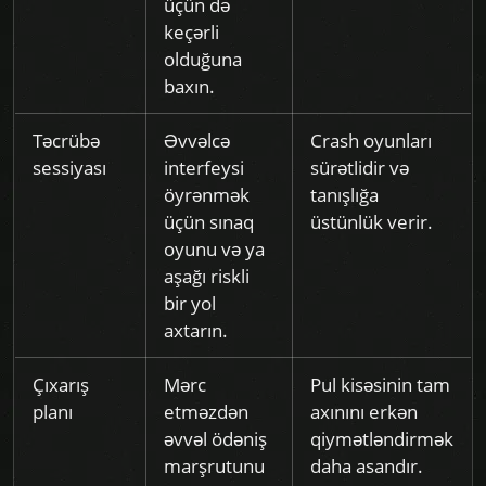
üçün də
keçərli
olduğuna
baxın.
Təcrübə
Əvvəlcə
Crash oyunları
sessiyası
interfeysi
sürətlidir və
öyrənmək
tanışlığa
üçün sınaq
üstünlük verir.
oyunu və ya
aşağı riskli
bir yol
axtarın.
Çıxarış
Mərc
Pul kisəsinin tam
planı
etməzdən
axınını erkən
əvvəl ödəniş
qiymətləndirmək
marşrutunu
daha asandır.