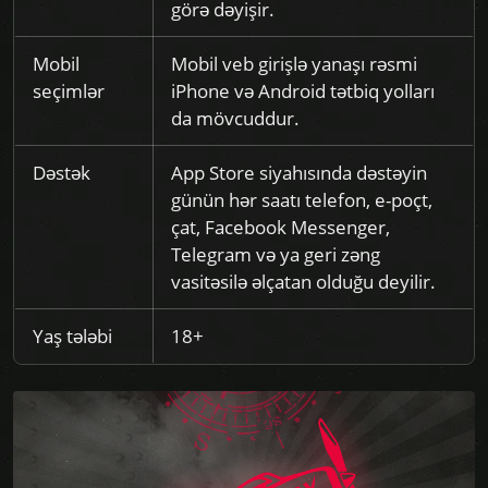
görə dəyişir.
Mobil
Mobil veb girişlə yanaşı rəsmi
seçimlər
iPhone və Android tətbiq yolları
da mövcuddur.
Dəstək
App Store siyahısında dəstəyin
günün hər saatı telefon, e-poçt,
çat, Facebook Messenger,
Telegram və ya geri zəng
vasitəsilə əlçatan olduğu deyilir.
Yaş tələbi
18+