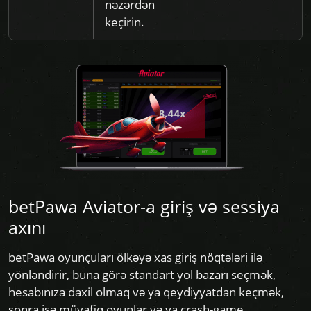
nəzərdən
keçirin.
betPawa Aviator-a giriş və sessiya
axını
betPawa oyunçuları ölkəyə xas giriş nöqtələri ilə
yönləndirir, buna görə standart yol bazarı seçmək,
hesabınıza daxil olmaq və ya qeydiyyatdan keçmək,
sonra isə müvafiq oyunlar və ya crash-game