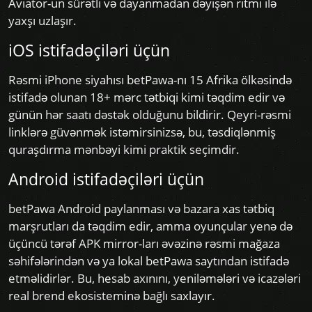
Aviator-un sürətli və dayanmadan dəyişən ritmi ilə
yaxşı uzlaşır.
iOS istifadəçiləri üçün
Rəsmi iPhone siyahısı betPawa-nı 15 Afrika ölkəsində
istifadə olunan 18+ mərc tətbiqi kimi təqdim edir və
günün hər saatı dəstək olduğunu bildirir. Qeyri-rəsmi
linklərə güvənmək istəmirsinizsə, bu, təsdiqlənmiş
quraşdırma mənbəyi kimi praktik seçimdir.
Android istifadəçiləri üçün
betPawa Android paylanması və bazara xas tətbiq
marşrutları da təqdim edir, amma oyunçular yenə də
üçüncü tərəf APK mirror-ları əvəzinə rəsmi mağaza
səhifələrindən və ya lokal betPawa saytından istifadə
etməlidirlər. Bu, hesab axınını, yeniləmələri və icazələri
real brend ekosisteminə bağlı saxlayır.