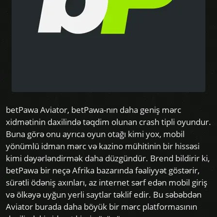
betPawa Aviator, betPawa-nın daha geniş mərc
xidmətinin daxilində təqdim olunan crash tipli oyundur.
Buna görə onu ayrıca oyun otağı kimi yox, mobil
yönümlü idman mərc və kazino mühitinin bir hissəsi
kimi dəyərləndirmək daha düzgündür. Brend bildirir ki,
betPawa bir neçə Afrika bazarında fəaliyyət göstərir,
sürətli ödəniş axınları, az internet sərf edən mobil giriş
və ölkəyə uyğun yerli saytlar təklif edir. Bu səbəbdən
Aviator burada daha böyük bir mərc platformasının