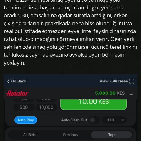
təqdim edirsə, başlamaq üçün ən doğru yer məhz
oradır. Bu, əmsalın nə qədər sürətlə artdığını, erkən
çıxış qərarlarının praktikada necə hiss olunduğunu və
real pul istifadə etməzdən əvvəl interfeysin cihazınızda
rahat olub-olmadığını görməyə imkan verir. Əgər yerli
səhifənizdə sınaq yolu görünmürsə, üçüncü tərəf linkini
təhlükəsiz saymaq əvəzinə əvvəlcə oyun bölməsini
yoxlayın.