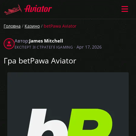
Головна
/
Казино
/
betPawa Aviator
Автор:
James Mitchell
·
Apr 17, 2026
ЕКСПЕРТ ЗІ СТРАТЕГІЇ IGAMING
Гра betPawa Aviator