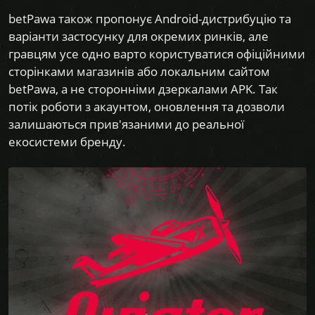
betPawa також пропонує Android-дистрибуцію та
варіанти застосунку для окремих ринків, але
гравцям усе одно варто користуватися офіційними
сторінками магазинів або локальним сайтом
betPawa, а не сторонніми дзеркалами APK. Так
потік роботи з акаунтом, оновлення та дозволи
залишаються прив'язаними до реальної
екосистеми бренду.