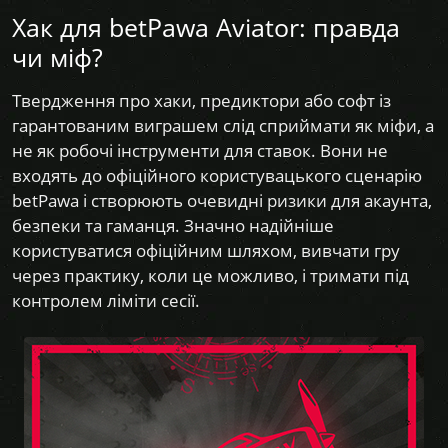
Хак для betPawa Aviator: правда
чи міф?
Твердження про хаки, предиктори або софт із
гарантованим виграшем слід сприймати як міфи, а
не як робочі інструменти для ставок. Вони не
входять до офіційного користувацького сценарію
betPawa і створюють очевидні ризики для акаунта,
безпеки та гаманця. Значно надійніше
користуватися офіційним шляхом, вивчати гру
через практику, коли це можливо, і тримати під
контролем ліміти сесії.