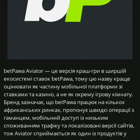
betPawa Aviator — це версія краш-гри в ширшій
екосистемі ставок betPawa, тому цю назву краще
оцінювати як частину мобільної платформи зі
ставками та казино, а не як окрему ігрову кімнату.
Бренд зазначає, що betPawa працює на кількох
африканських ринках, пропонує швидкі операції з
гаманцем, мобільний доступ із низьким
споживанням трафіку та локалізовані версії сайтів,
тож Aviator сприймається як один із продуктів у