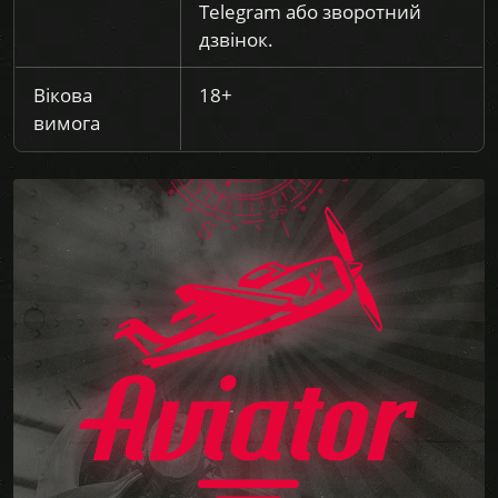
Telegram або зворотний
дзвінок.
Вікова
18+
вимога