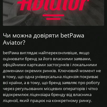
Чи можна довіряти betPawa
Aviator?
betPawa виглядає найпереконливіше, якщо
оцінювати бренд за його власними заявами,
офіційними картками застосунків і локальними
доменами окремих ринків. Ключовий момент не
в тому, що одна універсальна ліцензія покриває
всі країни, а в тому, що бренд заявляє про роботу
через регульованих місцевих операторів і чітко
відокремлює ліцензіара бренду від власника
ліцензії, який працює на конкретному ринку.