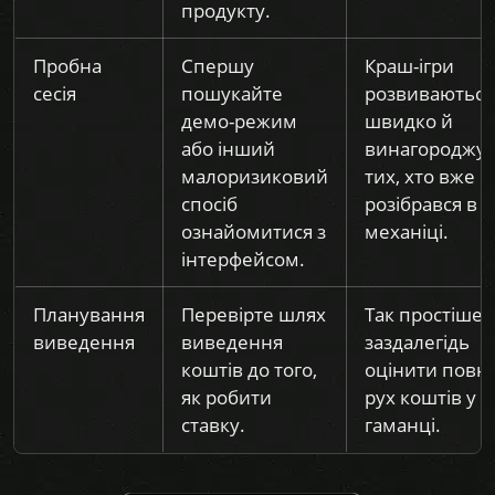
продукту.
Пробна
Спершу
Краш-ігри
сесія
пошукайте
розвиваються
демо-режим
швидко й
або інший
винагороджу
малоризиковий
тих, хто вже
спосіб
розібрався в
ознайомитися з
механіці.
інтерфейсом.
Планування
Перевірте шлях
Так простіше
виведення
виведення
заздалегідь
коштів до того,
оцінити повн
як робити
рух коштів у
ставку.
гаманці.