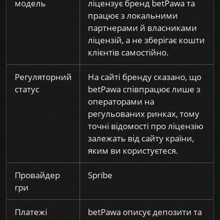
модель
ліцензує бренд betPawa та
працює з локальними
партнерами й власниками
ліцензій, а не зберігає кошти
клієнтів самостійно.
Регуляторний
На сайті бренду сказано, що
статус
betPawa співпрацює лише з
операторами на
регульованих ринках, тому
точні відомості про ліцензію
залежать від сайту країни,
яким ви користуєтеся.
Провайдер
Spribe
гри
Платежі
betPawa описує депозити та