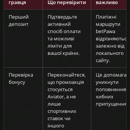
гравця
Що перевірити
важливо
Перший
Підтвердьте
Платіжні
депозит
активний
маршрути
спосіб оплати
betPawa
та можливі
відрізняються
ліміти для
залежно від
вашої країни.
локального
сайту.
Перевірка
Переконайтеся,
Це допомагає
бонусу
що промоакція
уникнути
стосується
поповнення 
Aviator, а не
хибних
лише
припущеннях
спортивних
ставок чи
іншого