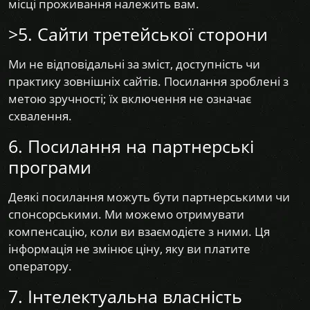
місці проживання належить вам.
>5. Сайти третейської сторони
Ми не відповідальні за зміст, доступність чи
практику зовнішніх сайтів. Посилання зроблені з
метою зручності; їх включення не означає
схвалення.
6. Посилання на партнерські
програми
Деякі посилання можуть бути партнерськими чи
спонсорськими. Ми можемо отримувати
компенсацію, коли ви взаємодієте з ними. Ця
інформація не змінює ціну, яку ви платите
оператору.
7. Інтелектуальна власність