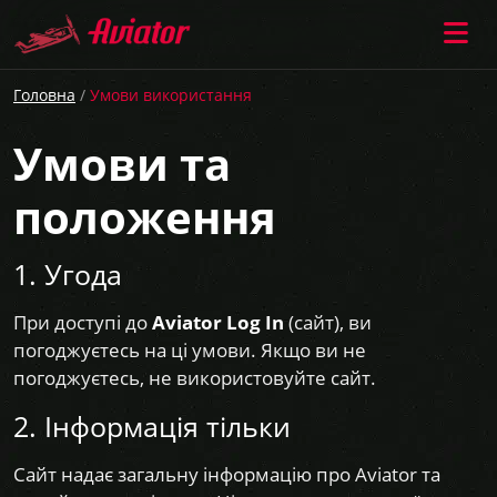
Головна
/
Умови використання
Умови та
положення
1. Угода
При доступі до
Aviator Log In
(сайт), ви
погоджуєтесь на ці умови. Якщо ви не
погоджуєтесь, не використовуйте сайт.
2. Інформація тільки
Сайт надає загальну інформацію про Aviator та