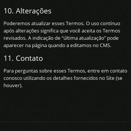
10. Alterações
Poderemos atualizar esses Termos. O uso contínuo
após alterações significa que você aceita os Termos
revisados. A indicação de “última atualização” pode
aparecer na página quando a editamos no CMS.
11. Contato
Para perguntas sobre esses Termos, entre em contato
conosco utilizando os detalhes fornecidos no Site (se
houver).