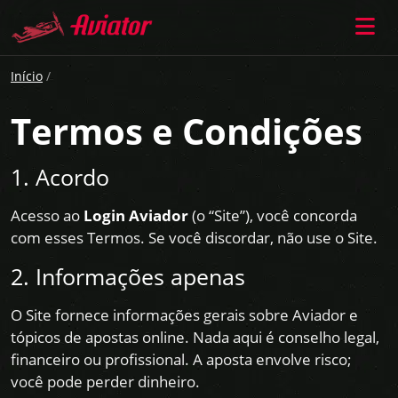
Início
/
Termos e Condições
1. Acordo
Acesso ao
Login Aviador
(o “Site”), você concorda
com esses Termos. Se você discordar, não use o Site.
2. Informações apenas
O Site fornece informações gerais sobre Aviador e
tópicos de apostas online. Nada aqui é conselho legal,
financeiro ou profissional. A aposta envolve risco;
você pode perder dinheiro.