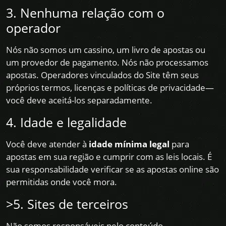
3. Nenhuma relação com o
operador
Nós não somos um cassino, um livro de apostas ou
um provedor de pagamento. Nós não processamos
apostas. Operadores vinculados do Site têm seus
próprios termos, licenças e políticas de privacidade—
você deve aceitá-los separadamente.
4. Idade e legalidade
Você deve atender à
idade mínima legal
para
apostas em sua região e cumprir com as leis locais. É
sua responsabilidade verificar se as apostas online são
permitidas onde você mora.
>5. Sites de terceiros
Não somos responsáveis pelo conteúdo,