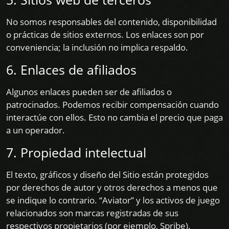
No somos responsables del contenido, disponibilidad
o prácticas de sitios externos. Los enlaces son por
conveniencia; la inclusión no implica respaldo.
6. Enlaces de afiliados
Algunos enlaces pueden ser de afiliados o
patrocinados. Podemos recibir compensación cuando
interactúe con ellos. Esto no cambia el precio que paga
a un operador.
7. Propiedad intelectual
El texto, gráficos y diseño del Sitio están protegidos
por derechos de autor y otros derechos a menos que
se indique lo contrario. “Aviator” y los activos de juego
relacionados son marcas registradas de sus
respectivos propietarios (por ejemplo, Spribe).