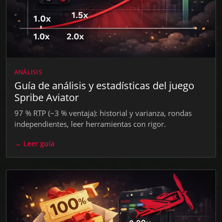
ANÁLISIS
Guía de análisis y estadísticas del juego
Spribe Aviator
97 % RTP (~3 % ventaja): historial y varianza, rondas
independientes, leer herramientas con rigor.
→ Leer guía