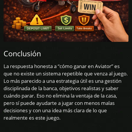
Conclusión
La respuesta honesta a “cómo ganar en Aviator” es
que no existe un sistema repetible que venza al juego.
Lo más parecido a una estrategia útil es una gestión
disciplinada de la banca, objetivos realistas y saber
cuándo parar. Eso no elimina la ventaja de la casa,
pero sí puede ayudarte a jugar con menos malas
decisiones y con una idea más clara de lo que
realmente es este juego.