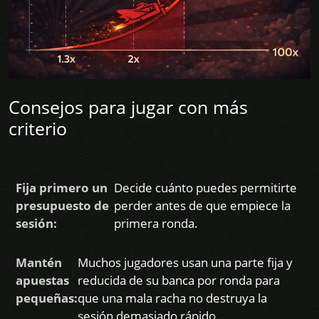
Consejos para jugar con más
criterio
Fija primero un
Decide cuánto puedes permitirte
presupuesto de
perder antes de que empiece la
sesión:
primera ronda.
Mantén
Muchos jugadores usan una parte fija y
apuestas
reducida de su banca por ronda para
pequeñas:
que una mala racha no destruya la
sesión demasiado rápido.