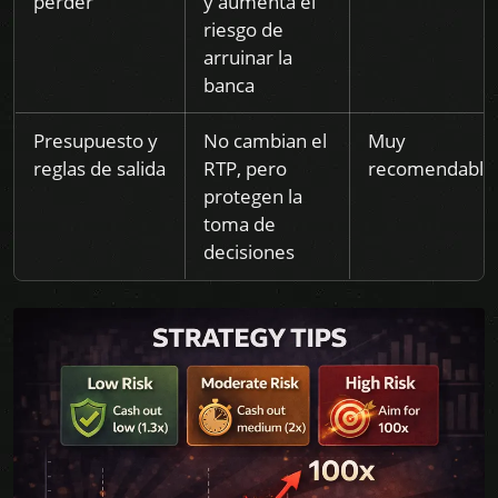
perder
y aumenta el
riesgo de
arruinar la
banca
Presupuesto y
No cambian el
Muy
reglas de salida
RTP, pero
recomendable
protegen la
toma de
decisiones