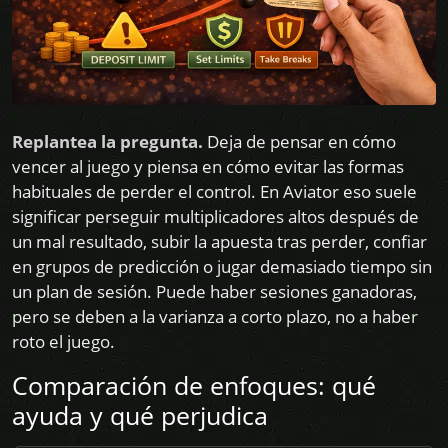
Replantea la pregunta.
Deja de pensar en cómo
vencer al juego y piensa en cómo evitar las formas
habituales de perder el control. En Aviator eso suele
significar perseguir multiplicadores altos después de
un mal resultado, subir la apuesta tras perder, confiar
en grupos de predicción o jugar demasiado tiempo sin
un plan de sesión. Puede haber sesiones ganadoras,
pero se deben a la varianza a corto plazo, no a haber
roto el juego.
Comparación de enfoques: qué
ayuda y qué perjudica