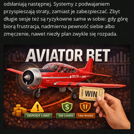
odsłaniają następnej. Systemy z podwajaniem
przyspieszają straty, zamiast je zabezpieczać. Zbyt
długie sesje też są ryzykowne same w sobie: gdy górę
biorą frustracja, nadmierna pewność siebie albo
zmęczenie, nawet niezły plan zwykle się rozpada.