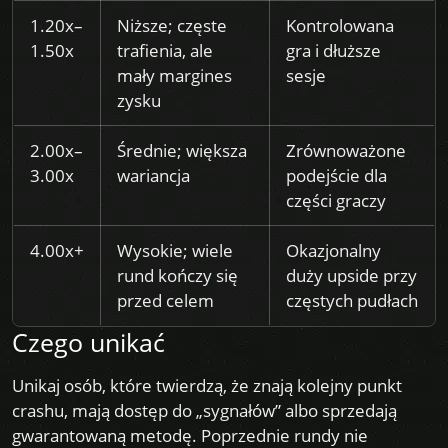
1.20x–
Niższe; częste
Kontrolowana
1.50x
trafienia, ale
gra i dłuższe
mały margines
sesje
zysku
2.00x–
Średnie; większa
Zrównoważone
3.00x
wariancja
podejście dla
części graczy
4.00x+
Wysokie; wiele
Okazjonalny
rund kończy się
duży upside przy
przed celem
częstych pudłach
Czego unikać
Unikaj osób, które twierdzą, że znają kolejny punkt
crashu, mają dostęp do „sygnałów” albo sprzedają
gwarantowaną metodę. Poprzednie rundy nie