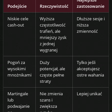
Podejście
Rzeczywistość
zastosowanie
Niskie cele
Wyższa
Dłuższe sesje i
cash-out
częstotliwość
niższa
trafień, ale
zmienność
mniejszy zysk
z jednej
wygranej
Pogoń za
Duży
Tylko jeśli
wysokimi
potencjał, ale
akceptujesz
mnożnikami
częste pełne
ostre wahania
straty
Martingale
Nie zmienia
Lepiej unikać
lub
szans i
podwajanie
zwiększa