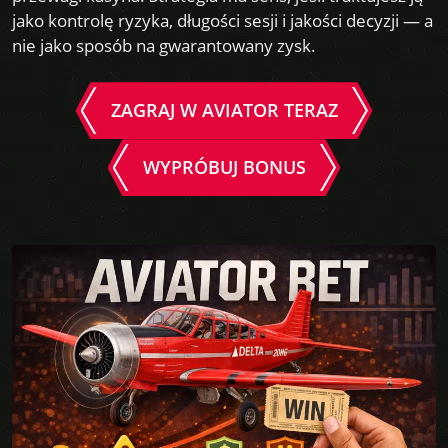
jako kontrolę ryzyka, długości sesji i jakości decyzji — a
nie jako sposób na gwarantowany zysk.
ZAGRAJ W AVIATOR TERAZ
WYPRÓBUJ BONUS