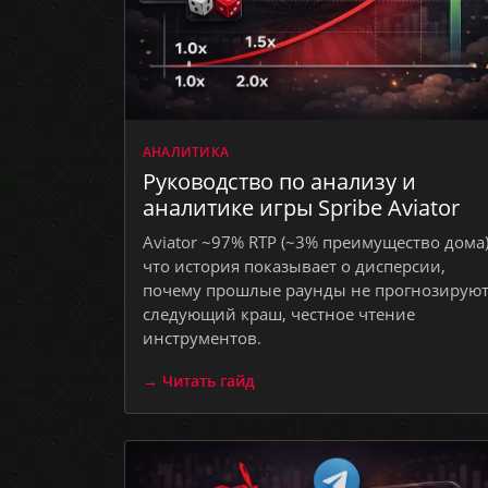
АНАЛИТИКА
Руководство по анализу и
аналитике игры Spribe Aviator
Aviator ~97% RTP (~3% преимущество дома)
что история показывает о дисперсии,
почему прошлые раунды не прогнозирую
следующий краш, честное чтение
инструментов.
→ Читать гайд