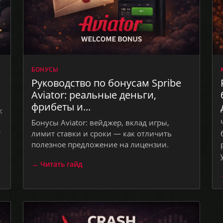
БОНУСЫ
Руководство по бонусам Spribe
Aviator: реальные деньги,
фрибеты и...
:
Бонусы Aviator: вейджер, вклад игры,
т
лимит ставки и сроки — как отличить
полезное предложение на лицензии.
→ Читать гайд