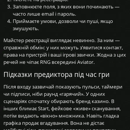
Заповнюєте поля, з яких вони починають —
часто лише email і пароль.
Приймаєте умови, дозволи чи пуші, якщо
змушують.
Майстер реєстрації виглядає невинно. За ним —
справжній обмін: у них можуть з’явитися контакт,
права на пристрій і ваші ігрові звички. Жодна з цих
речей не чіпає RNG всередині Aviator.
Підказки предиктора під час гри
Після входу зазвичай показують пульси, таймери
чи підписи, ніби раунд «гарячий». У одних
сценаріях спочатку обирають бренд казино. В
інших блимає Start, фейкове «живе» сканування,
потім видають «вікно» множника. Навіть гладка
графіка продає вгадування. Вона не дістає