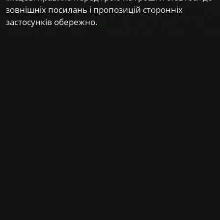
зовнішніх посилань і пропозицій сторонніх
застосунків обережно.
Про нас
Умови та положення
Політика конфіденційності
Відповідальна гра
Promo
Автори
Відповідальна гра:
Ми підтримуємо відповідальну гру, щоб
онлайн-казино залишалося розвагою під контролем. Якщо
програші починають турбувати, зробіть паузу й відійдіть від гри.
Наші матеріали допомагають грати усвідомлено та збалансовано.
ГРАЙТЕ ВІДПОВІДАЛЬНО:
Цей сайт є незалежною
інформаційною платформою і не пов’язаний із згаданими
операторами. Перед грою переконайтеся, що ви досягли
дозволеного віку та дотримуєтеся правил своєї юрисдикції. Деякі
посилання можуть вести на зовнішні сайти операторів.