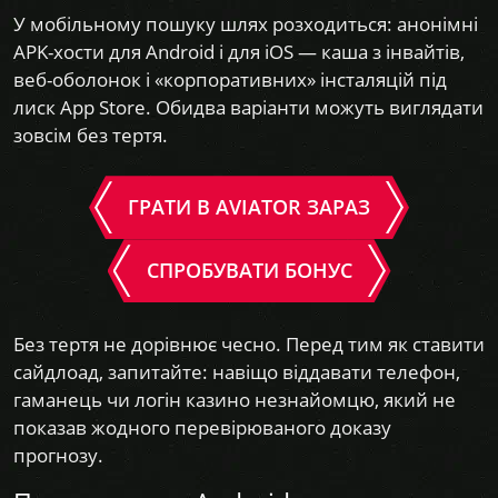
У мобільному пошуку шлях розходиться: анонімні
APK-хости для Android і для iOS — каша з інвайтів,
веб-оболонок і «корпоративних» інсталяцій під
лиск App Store. Обидва варіанти можуть виглядати
зовсім без тертя.
ГРАТИ В AVIATOR ЗАРАЗ
СПРОБУВАТИ БОНУС
Без тертя не дорівнює чесно. Перед тим як ставити
сайдлоад, запитайте: навіщо віддавати телефон,
гаманець чи логін казино незнайомцю, який не
показав жодного перевірюваного доказу
прогнозу.