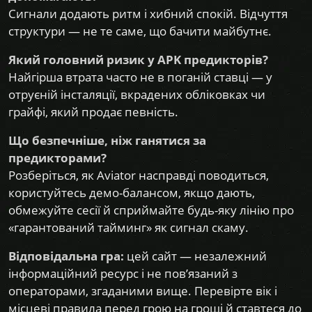
Сигнали додають ритм і хибний спокій. Відчуття
структури — не те саме, що бачити майбутнє.
Який головний ризик у APK предикторів?
Найгірша втрата часто не в поганій ставці — у
отруєній інсталяції, вкрадених обліковках чи
грайфі, який продає певність.
Що безпечніше, ніж ганятися за
предикторами?
Розберіться, як Aviator насправді поводиться,
користуйтесь демо-балансом, якщо дають,
обмежуйте сесії й сприймайте будь-яку лінію про
«гарантований тайминг» як сигнал скаму.
Відповідальна гра:
цей сайт — незалежний
інформаційний ресурс і не пов’язаний з
операторами, згаданими вище. Перевірте вік і
місцеві правила перед грою на гроші й ставтеся до