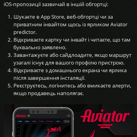
iOS-пропозиції зазвичай в іншій обгортці:
Шукаєте в App Store, веб-обгортці чи за
приватним інвайтом щось із ярликом Aviator
predictor.
Відкриваєте картку чи інвайт і читаєте, що там
буквально заявлено.
Завантажуєте або сайдлоадите, якщо маршрут
узагалі існує для вашого профілю пристрою.
Відкриваєте з домашнього екрана чи ярлика
після завершення інсталяції.
Реєструєтесь, логінитесь або вмикаєте алерти,
якщо продавець наполягає.