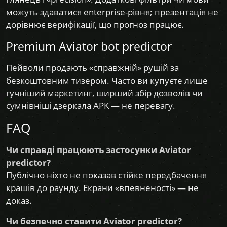
можуть здаватися enterprise-рівня; презентація не
дорівнює верифікації, що прогноз працює.
Premium Aviator bot predictor
Пейволи продають «справжній» рушій за
безкоштовним тизером. Часто ви купуєте лише
гучніший маркетинг, ширший збір дозволів чи
сумнівніші дзеркала APK — не перевагу.
FAQ
Чи справді працюють застосунки Aviator
predictor?
Публічно ніхто не показав стійке передбачення
крашів до раунду. Екрани «впевненості» — не
доказ.
Чи безпечно ставити Aviator predictor?