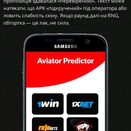
пропозиція здавалася «перевіреною». Текст може
натякати, що APK «підкручений» під оператора або
ловить слабкість скіну. Якщо раунд далі на RNG,
обгортка — це лак, не сила.