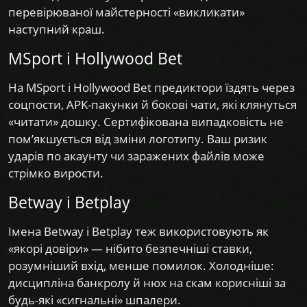
перевірюваної майстерності «викликати»
наступний краш.
MSport і Hollywood Bet
На MSport і Hollywood Bet предиктори їздять через
соцпости, APK-пакунки й бокові чати, які клянуться
«читати» дошку. Сертифікована випадковість не
пом’якшується від зміни логотипу. Ваш ризик
ударів по акаунту чи заражених файлів може
стрімко вирости.
Betway і Betplay
Імена Betway і Betplay теж використовують як
«якорі довіри» — нібито безпечніші ставки,
розумніший вхід, менше помилок. Холодніше:
дисципліна банкролу й нюх на скам корисніші за
будь-які «сигнальні» шпалери.