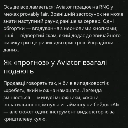
Ось де все ламається: Aviator працює на RNG у
межах provably fair. Зовнішній застосунок не може
знати наступний раунд раніше за сервер. Одні
обгортки — вгадування з неоновими кнопками;
інші — відвертий скам, який додає до звичайного
ризику гри ще ризик для пристрою й крадіжки
даних.
Як «прогноз» у Aviator взагалі
подають
Продавці говорять так, ніби в випадковості є
«хребет», який можна намацати. Легенда
змінюється — минулі множники, «скани
волатильності», імпульси таймінгу чи бейдж «AI»
— але сюжет один: інструмент видає історію за
кришталеву кулю.