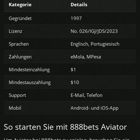
Kategorie
Details
Gegründet
1997
Lizenz
No. 026/IGJ/JDS/2023
Sprachen
Englisch, Portugiesisch
Zahlungen
eMola, MPesa
Mindesteinzahlung
$1
Mindestauszahlung
$10
Support
E-Mail, Telefon
Mobil
Android- und iOS-App
So starten Sie mit 888bets Aviator