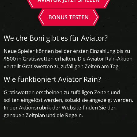
BONUS TESTEN
Welche Boni gibt es für Aviator?
Neue Spieler können bei der ersten Einzahlung bis zu
$500 in Gratiswetten erhalten. Die Aviator Rain-Aktion
verteilt Gratiswetten zu zufälligen Zeiten am Tag.
Wie funktioniert Aviator Rain?
Gratiswetten erscheinen zu zufälligen Zeiten und
sollten eingelöst werden, sobald sie angezeigt werden.
In der Aktionsrubrik der Website finden Sie den
genauen Zeitplan und die Regeln.
Verantwortungsvolles Spielen:
Unabhängige
Plattform. Spielen Sie nur, wo es legal ist.