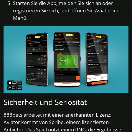
Starten Sie die App, melden Sie sich an oder
registrieren Sie sich, und öffnen Sie Aviator im
Menü.
Sicherheit und Seriosität
888bets arbeitet mit einer anerkannten Lizenz;
Aviator kommt von Spribe, einem lizenzierten
Anbieter. Das Spiel nutzt einen RNG, die Ergebnisse