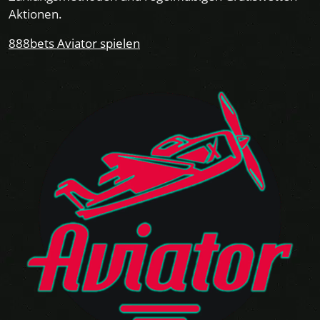
Aktionen.
888bets Aviator spielen