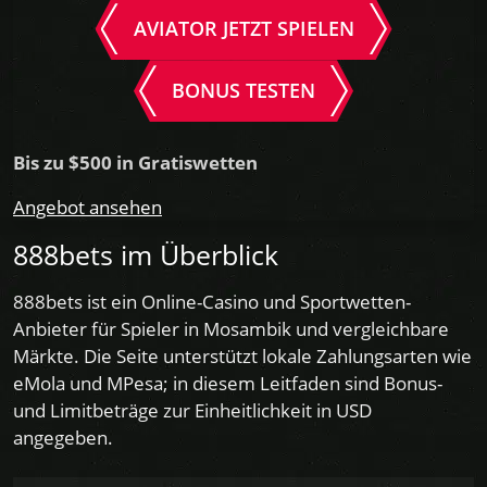
AVIATOR JETZT SPIELEN
BONUS TESTEN
Bis zu $500 in Gratiswetten
Angebot ansehen
888bets im Überblick
888bets ist ein Online-Casino und Sportwetten-
Anbieter für Spieler in Mosambik und vergleichbare
Märkte. Die Seite unterstützt lokale Zahlungsarten wie
eMola und MPesa; in diesem Leitfaden sind Bonus-
und Limitbeträge zur Einheitlichkeit in USD
angegeben.