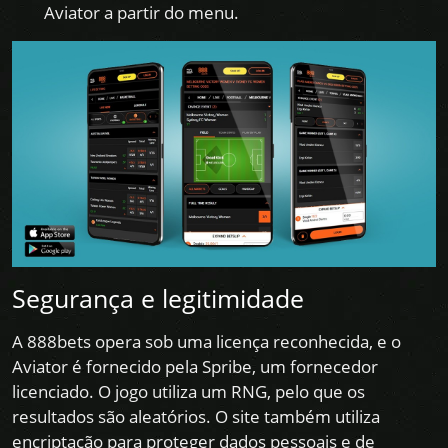
Aviator a partir do menu.
Segurança e legitimidade
A 888bets opera sob uma licença reconhecida, e o
Aviator é fornecido pela Spribe, um fornecedor
licenciado. O jogo utiliza um RNG, pelo que os
resultados são aleatórios. O site também utiliza
encriptação para proteger dados pessoais e de