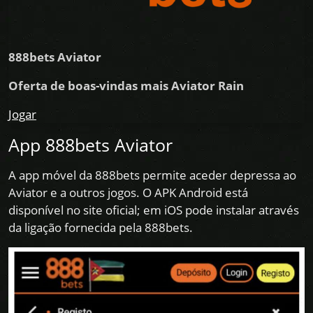
888bets Aviator
Oferta de boas-vindas mais Aviator Rain
Jogar
App 888bets Aviator
A app móvel da 888bets permite aceder depressa ao
Aviator e a outros jogos. O APK Android está
disponível no site oficial; em iOS pode instalar através
da ligação fornecida pela 888bets.