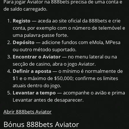
Para jogar Aviator na 888bets precisa de uma conta e
de saldo carregado.
Registo
— aceda ao site oficial da 888bets e crie
conta, por exemplo com o número de telemóvel e
uma palavra-passe forte.
Depósito
— adicione fundos com eMola, MPesa
ou outro método suportado.
Encontrar o Aviator
— no menu lateral ou na
secção de casino, abra o jogo Aviator.
Definir a aposta
— o mínimo é normalmente de
$1 e o máximo de $50,000; confirme os limites
atuais dentro do jogo.
Levantar a tempo
— acompanhe o avião e prima
Levantar antes de desaparecer.
Abrir 888bets Aviator
Bónus 888bets Aviator