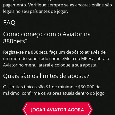
pagamento. Verifique sempre se as apostas online são
legais no seu país antes de jogar.
FAQ
Como começo com o Aviator na
888bets?
Registe-se na 888bets, faça um depósito através de
um método suportado como eMola ou MPesa, abra o
Aviator no menu lateral e coloque a sua aposta.
Quais são os limites de aposta?
Os limites típicos são $1 de mínimo e $50,000 de
máximo; confirme os valores atuais dentro do jogo.
JOGAR AVIATOR AGORA