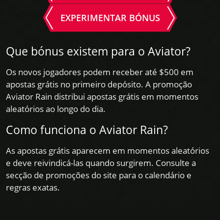
EXPERIMENTAR BÓNUS
Que bónus existem para o Aviator?
Os novos jogadores podem receber até $500 em
apostas grátis no primeiro depósito. A promoção
Aviator Rain distribui apostas grátis em momentos
aleatórios ao longo do dia.
Como funciona o Aviator Rain?
As apostas grátis aparecem em momentos aleatórios
e deve reivindicá-las quando surgirem. Consulte a
secção de promoções do site para o calendário e
regras exatas.
Jogo responsável:
Plataforma independente. Jogue
apenas onde for legal.