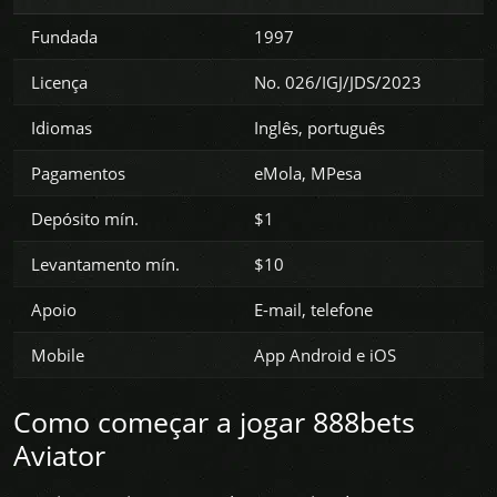
Fundada
1997
Licença
No. 026/IGJ/JDS/2023
Idiomas
Inglês, português
Pagamentos
eMola, MPesa
Depósito mín.
$1
Levantamento mín.
$10
Apoio
E-mail, telefone
Mobile
App Android e iOS
Como começar a jogar 888bets
Aviator