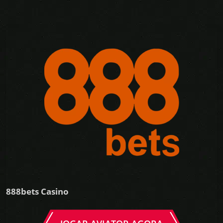
888bets Casino