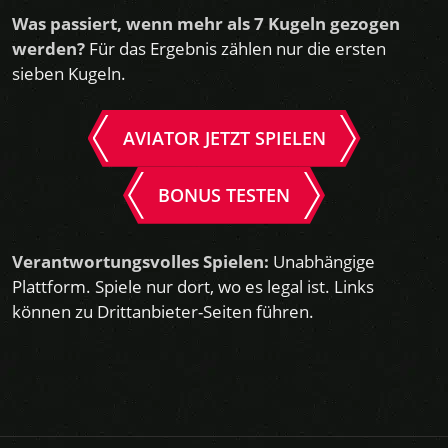
Was passiert, wenn mehr als 7 Kugeln gezogen
werden?
Für das Ergebnis zählen nur die ersten
sieben Kugeln.
AVIATOR JETZT SPIELEN
BONUS TESTEN
Verantwortungsvolles Spielen:
Unabhängige
Plattform. Spiele nur dort, wo es legal ist. Links
können zu Drittanbieter-Seiten führen.