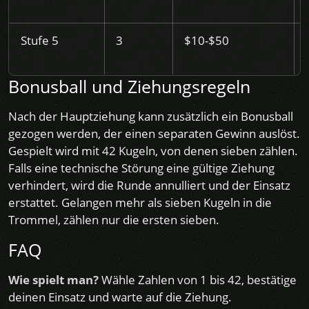
Stufe 5
3
$10-$50
Bonusball und Ziehungsregeln
Nach der Hauptziehung kann zusätzlich ein Bonusball
gezogen werden, der einen separaten Gewinn auslöst.
Gespielt wird mit 42 Kugeln, von denen sieben zählen.
Falls eine technische Störung eine gültige Ziehung
verhindert, wird die Runde annulliert und der Einsatz
erstattet. Gelangen mehr als sieben Kugeln in die
Trommel, zählen nur die ersten sieben.
FAQ
Wie spielt man?
Wähle Zahlen von 1 bis 42, bestätige
deinen Einsatz und warte auf die Ziehung.