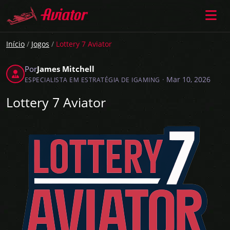
Início
/
Jogos
/
Lottery 7 Aviator
Por
James Mitchell
·
Mar 10, 2026
ESPECIALISTA EM ESTRATÉGIA DE IGAMING
Lottery 7 Aviator