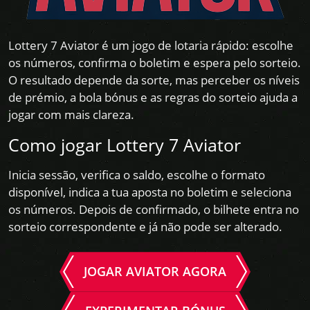
Lottery 7 Aviator é um jogo de lotaria rápido: escolhe
os números, confirma o boletim e espera pelo sorteio.
O resultado depende da sorte, mas perceber os níveis
de prémio, a bola bónus e as regras do sorteio ajuda a
jogar com mais clareza.
Como jogar Lottery 7 Aviator
Inicia sessão, verifica o saldo, escolhe o formato
disponível, indica a tua aposta no boletim e seleciona
os números. Depois de confirmado, o bilhete entra no
sorteio correspondente e já não pode ser alterado.
JOGAR AVIATOR AGORA