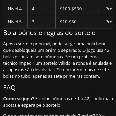
Nível 4
4
$100-$500
Prémi
Nível 5
3
$10-$50
Prémi
Bola bónus e regras do sorteio
Após o sorteio principal, pode surgir uma bola bónus
que desbloqueia um prémio separado. O jogo usa 42
bolas e contam sete números. Se um problema
técnico impedir um sorteio válido, a ronda é anulada e
as apostas são devolvidas. Se entrarem mais de sete
bolas no tubo, apenas as sete primeiras contam.
FAQ
Como se joga?
Escolhe números de 1 a 42, confirma a
aposta e espera pelo sorteio.
O que acontece se saírem mais de 7 bolas?
Só as