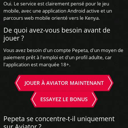
Oui. Le service est clairement pensé pour le jeu
mobile, avec une application Android active et un
parcours web mobile orienté vers le Kenya.
De quoi avez-vous besoin avant de
jouer ?
Vous avez besoin d'un compte Pepeta, d'un moyen de
paiement prêt à l'emploi et d'un profil adulte, car
l'application est marquée 18+.
JOUER À AVIATOR MAINTENANT
ESSAYEZ LE BONUS
Pepeta se concentre-t-il uniquement
sur Aviator ?