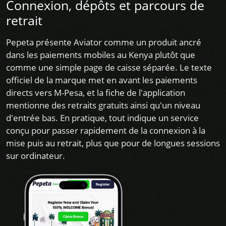
Connexion, dépôts et parcours de
retrait
Pepeta présente Aviator comme un produit ancré
dans les paiements mobiles au Kenya plutôt que
comme une simple page de caisse séparée. Le texte
officiel de la marque met en avant les paiements
directs vers M-Pesa, et la fiche de l'application
mentionne des retraits gratuits ainsi qu'un niveau
d'entrée bas. En pratique, tout indique un service
conçu pour passer rapidement de la connexion à la
mise puis au retrait, plus que pour de longues sessions
sur ordinateur.