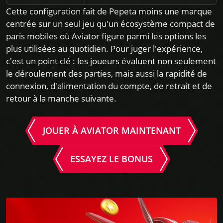
Cette configuration fait de Pepeta moins une marque
centrée sur un seul jeu qu'un écosystème compact de
paris mobiles où Aviator figure parmi les options les
plus utilisées au quotidien. Pour juger l'expérience,
c'est un point clé : les joueurs évaluent non seulement
le déroulement des parties, mais aussi la rapidité de
connexion, d'alimentation du compte, de retrait et de
retour à la manche suivante.
JOUER À AVIATOR MAINTENANT
ESSAYEZ LE BONUS