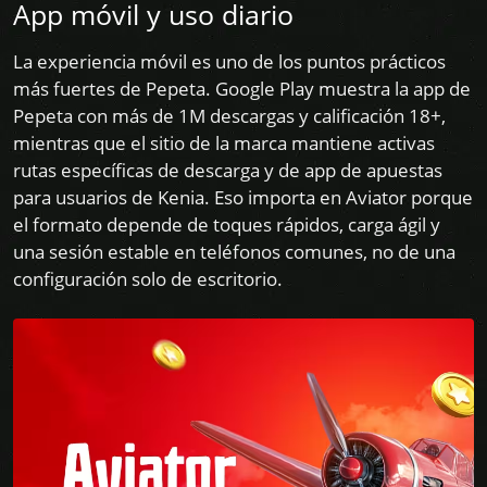
App móvil y uso diario
La experiencia móvil es uno de los puntos prácticos
más fuertes de Pepeta. Google Play muestra la app de
Pepeta con más de 1M descargas y calificación 18+,
mientras que el sitio de la marca mantiene activas
rutas específicas de descarga y de app de apuestas
para usuarios de Kenia. Eso importa en Aviator porque
el formato depende de toques rápidos, carga ágil y
una sesión estable en teléfonos comunes, no de una
configuración solo de escritorio.