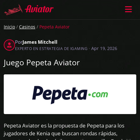
Inicio
/
Casinos
/
Pepeta Aviator
Por
James Mitchell
·
Apr 19, 2026
EXPERTO EN ESTRATEGIA DE IGAMING
Juego Pepeta Aviator
Pepeta Aviator es la propuesta de Pepeta para los
jugadores de Kenia que buscan rondas rápidas,