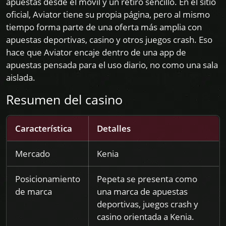
apuestas desde el móvil y un retiro sencillo. En el sitio
oficial, Aviator tiene su propia página, pero al mismo
tiempo forma parte de una oferta más amplia con
apuestas deportivas, casino y otros juegos crash. Eso
hace que Aviator encaje dentro de una app de
apuestas pensada para el uso diario, no como una sala
aislada.
Resumen del casino
Característica
Detalles
Mercado
Kenia
Posicionamiento
Pepeta se presenta como
de marca
una marca de apuestas
deportivas, juegos crash y
casino orientada a Kenia.