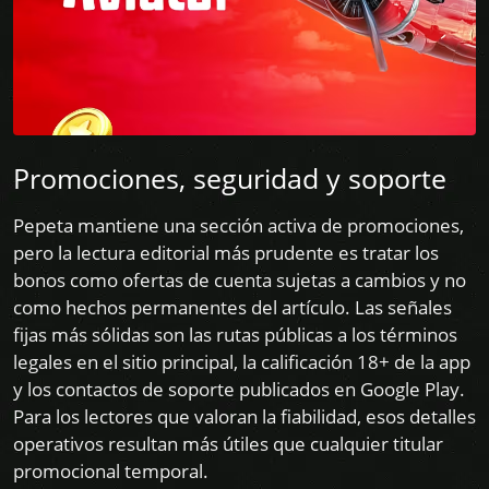
Promociones, seguridad y soporte
Pepeta mantiene una sección activa de promociones,
pero la lectura editorial más prudente es tratar los
bonos como ofertas de cuenta sujetas a cambios y no
como hechos permanentes del artículo. Las señales
fijas más sólidas son las rutas públicas a los términos
legales en el sitio principal, la calificación 18+ de la app
y los contactos de soporte publicados en Google Play.
Para los lectores que valoran la fiabilidad, esos detalles
operativos resultan más útiles que cualquier titular
promocional temporal.