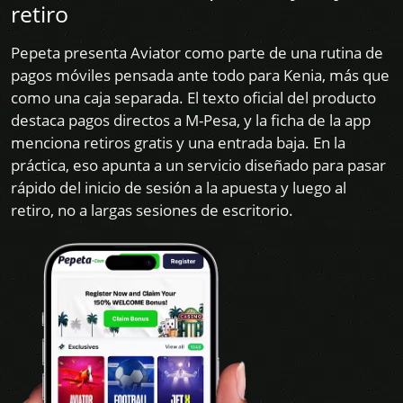
retiro
Pepeta presenta Aviator como parte de una rutina de
pagos móviles pensada ante todo para Kenia, más que
como una caja separada. El texto oficial del producto
destaca pagos directos a M-Pesa, y la ficha de la app
menciona retiros gratis y una entrada baja. En la
práctica, eso apunta a un servicio diseñado para pasar
rápido del inicio de sesión a la apuesta y luego al
retiro, no a largas sesiones de escritorio.