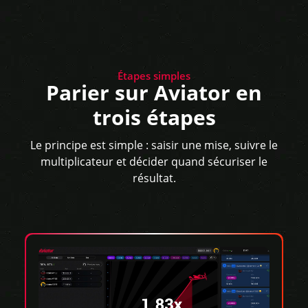
Étapes simples
Parier sur Aviator en
trois étapes
Le principe est simple : saisir une mise, suivre le
multiplicateur et décider quand sécuriser le
résultat.