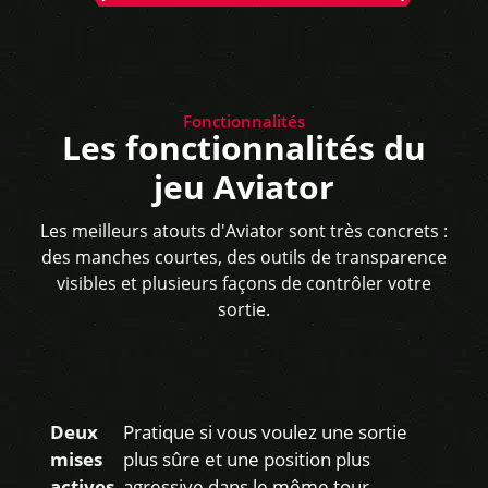
Fonctionnalités
Les fonctionnalités du
jeu Aviator
Les meilleurs atouts d'Aviator sont très concrets :
des manches courtes, des outils de transparence
visibles et plusieurs façons de contrôler votre
sortie.
Deux
Pratique si vous voulez une sortie
mises
plus sûre et une position plus
actives
agressive dans le même tour.