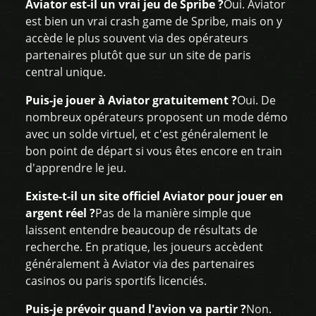
Aviator est-il un vrai jeu de Spribe ?
Oui. Aviator
est bien un vrai crash game de Spribe, mais on y
accède le plus souvent via des opérateurs
partenaires plutôt que sur un site de paris
central unique.
Puis-je jouer à Aviator gratuitement ?
Oui. De
nombreux opérateurs proposent un mode démo
avec un solde virtuel, et c'est généralement le
bon point de départ si vous êtes encore en train
d'apprendre le jeu.
Existe-t-il un site officiel Aviator pour jouer en
argent réel ?
Pas de la manière simple que
laissent entendre beaucoup de résultats de
recherche. En pratique, les joueurs accèdent
généralement à Aviator via des partenaires
casinos ou paris sportifs licenciés.
Puis-je prévoir quand l'avion va partir ?
Non.