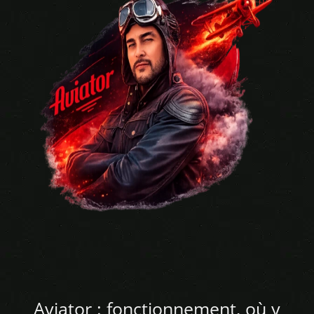
Aviator : fonctionnement, où y