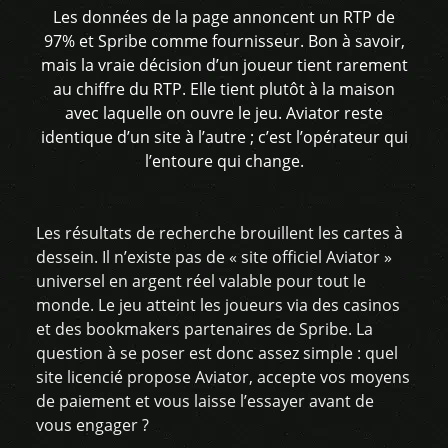
Les données de la page annoncent un RTP de
97% et Spribe comme fournisseur. Bon à savoir,
mais la vraie décision d’un joueur tient rarement
au chiffre du RTP. Elle tient plutôt à la maison
avec laquelle on ouvre le jeu. Aviator reste
identique d’un site à l’autre ; c’est l’opérateur qui
l’entoure qui change.
Les résultats de recherche brouillent les cartes à
dessein. Il n’existe pas de « site officiel Aviator »
universel en argent réel valable pour tout le
monde. Le jeu atteint les joueurs via des casinos
et des bookmakers partenaires de Spribe. La
question à se poser est donc assez simple : quel
site licencié propose Aviator, accepte vos moyens
de paiement et vous laisse l’essayer avant de
vous engager ?