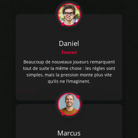
Daniel
Joueur
Beaucoup de nouveaux joueurs remarquent
tout de suite la même chose : les règles sont
simples, mais la pression monte plus vite
qu’ils ne l’imaginent.
Marcus