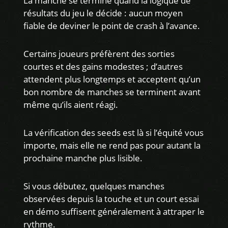
La manche se termine quand la logique de
résultats du jeu le décide : aucun moyen
fiable de deviner le point de crash à l’avance.
Certains joueurs préfèrent des sorties
courtes et des gains modestes ; d’autres
attendent plus longtemps et acceptent qu’un
bon nombre de manches se terminent avant
même qu’ils aient réagi.
La vérification des seeds est là si l’équité vous
importe, mais elle ne rend pas pour autant la
prochaine manche plus lisible.
Si vous débutez, quelques manches
observées depuis la touche et un court essai
en démo suffisent généralement à attraper le
rythme.