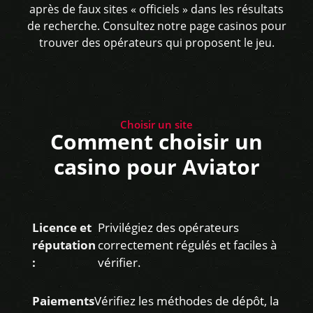
après de faux sites « officiels » dans les résultats
de recherche. Consultez notre page casinos pour
trouver des opérateurs qui proposent le jeu.
Choisir un site
Comment choisir un
casino pour Aviator
Licence et
Privilégiez des opérateurs
réputation
correctement régulés et faciles à
:
vérifier.
Paiements
Vérifiez les méthodes de dépôt, la