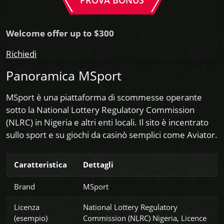
PROVA BONUS
Welcome offer up to $300
Richiedi
Panoramica MSport
MSport è una piattaforma di scommesse operante
sotto la National Lottery Regulatory Commission
(NLRC) in Nigeria e altri enti locali. Il sito è incentrato
sullo sport e su giochi da casinò semplici come Aviator.
Caratteristica
Dettagli
Brand
MSport
Licenza
National Lottery Regulatory
(esempio)
Commission (NLRC) Nigeria, Licence