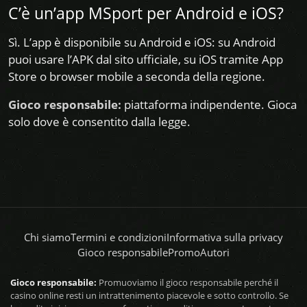
C’è un’app MSport per Android e iOS?
Sì. L’app è disponibile su Android e iOS: su Android
puoi usare l’APK dal sito ufficiale, su iOS tramite App
Store o browser mobile a seconda della regione.
Gioco responsabile:
piattaforma indipendente. Gioca
solo dove è consentito dalla legge.
Chi siamo
Termini e condizioni
Informativa sulla privacy
Gioco responsabile
Promo
Autori
Gioco responsabile:
Promuoviamo il gioco responsabile perché il
casino online resti un intrattenimento piacevole e sotto controllo. Se