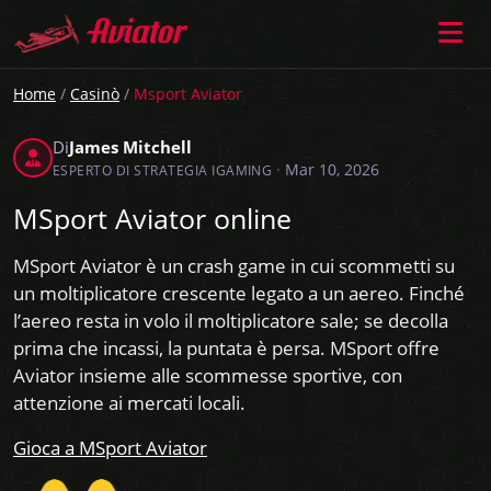
Home
/
Casinò
/
Msport Aviator
Di
James Mitchell
·
Mar 10, 2026
ESPERTO DI STRATEGIA IGAMING
MSport Aviator online
MSport Aviator è un crash game in cui scommetti su
un moltiplicatore crescente legato a un aereo. Finché
l’aereo resta in volo il moltiplicatore sale; se decolla
prima che incassi, la puntata è persa. MSport offre
Aviator insieme alle scommesse sportive, con
attenzione ai mercati locali.
Gioca a MSport Aviator