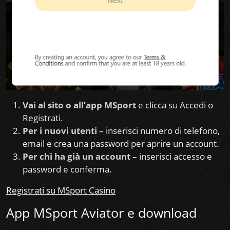
Vai al sito o all’app MSport
e clicca su Accedi o
Registrati.
Per i nuovi utenti
– inserisci numero di telefono,
email e crea una password per aprire un account.
Per chi ha già un account
– inserisci accesso e
password e conferma.
Registrati su MSport Casino
App MSport Aviator e download