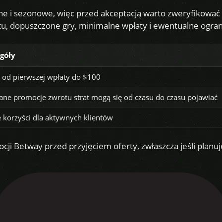
ne i sezonowe, więc przed akceptacją warto zweryfikować
otu, dopuszczone gry, minimalne wpłaty i ewentualne ogran
góły
od pierwszej wpłaty do $100
ne promocje zwrotu strat mogą się od czasu do czasu pojawiać
e korzyści dla aktywnych klientów
ji Betway przed przyjęciem oferty, zwłaszcza jeśli planu