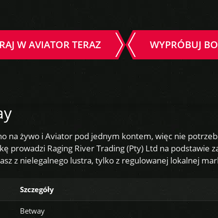
RAJ W AVIATOR TERAZ
WYPRÓBUJ B
ay
no na żywo i Aviator pod jednym kontem, więc nie potrzeb
kę prowadzi Raging River Trading (Pty) Ltd na podstawie
sz z nielegalnego lustra, tylko z regulowanej lokalnej mar
Szczegóły
Betway