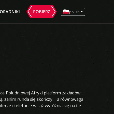
ORADNIKI
POBIERZ
polish
ce Południowej Afryki platform zakładów.
aną, zanim runda się skończy. Ta równowaga
ze i telefonie wciąż wyróżnia się na tle