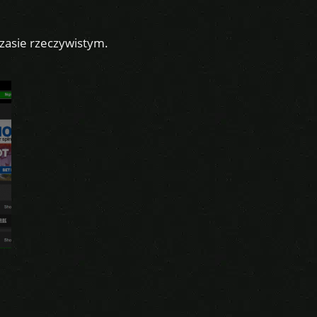
zasie rzeczywistym.