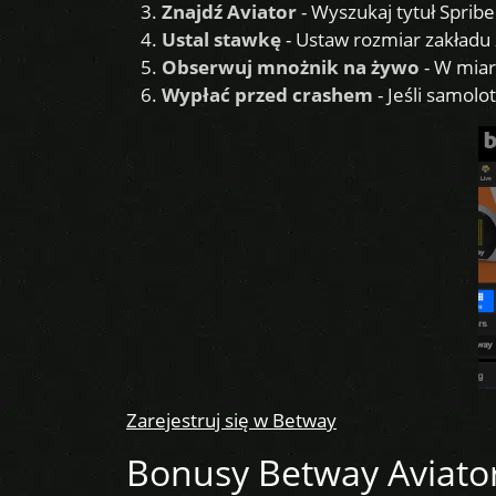
Znajdź Aviator
- Wyszukaj tytuł Spribe 
Ustal stawkę
- Ustaw rozmiar zakładu
Obserwuj mnożnik na żywo
- W miar
Wypłać przed crashem
- Jeśli samolo
Zarejestruj się w Betway
Bonusy Betway Aviato