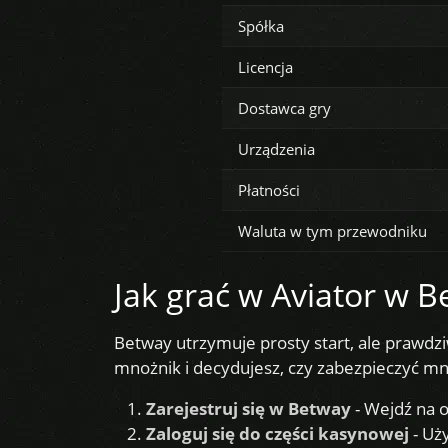
Spółka
Licencja
Dostawca gry
Urządzenia
Płatności
Waluta w tym przewodniku
Jak grać w Aviator w 
Betway utrzymuje prosty start, ale prawdzi
mnożnik i decydujesz, czy zabezpieczyć mn
Zarejestruj się w Betway
- Wejdź na o
Zaloguj się do części kasynowej
- Uż