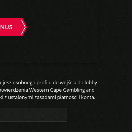
ONUS
ujesz osobnego profilu do wejścia do lobby
 zatwierdzenia Western Cape Gambling and
ki z ustalonymi zasadami płatności i konta.