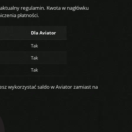
 aktualny regulamin. Kwota w nagłówku
iczenia płatności.
Dla Aviator
Tak
Tak
Tak
jesz wykorzystać saldo w Aviator zamiast na