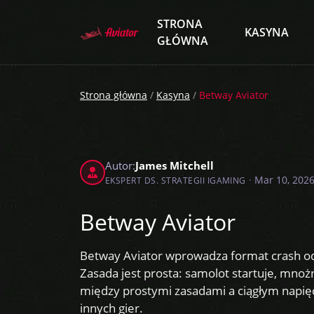
STRONA
KASYNA
GŁÓWNA
Strona główna
/
Kasyna
/
Betway Aviator
Autor:
James Mitchell
·
Mar 10, 202
EKSPERT DS. STRATEGII IGAMING
Betway Aviator
Betway Aviator wprowadza format crash od 
Zasada jest prosta: samolot startuje, mnoż
między prostymi zasadami a ciągłym napięc
innych gier.