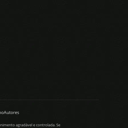
mo
Autores
nimento agradável e controlada. Se