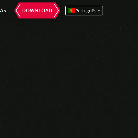
IAS
DOWNLOAD
Português