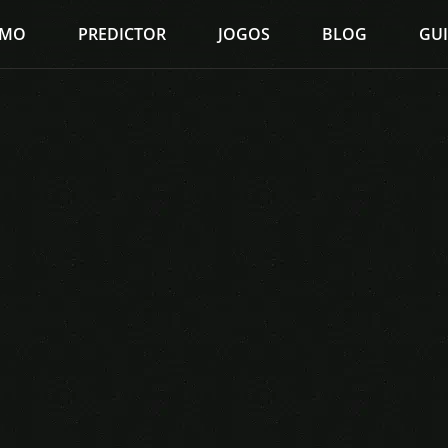
EMO
PREDICTOR
JOGOS
BLOG
GU