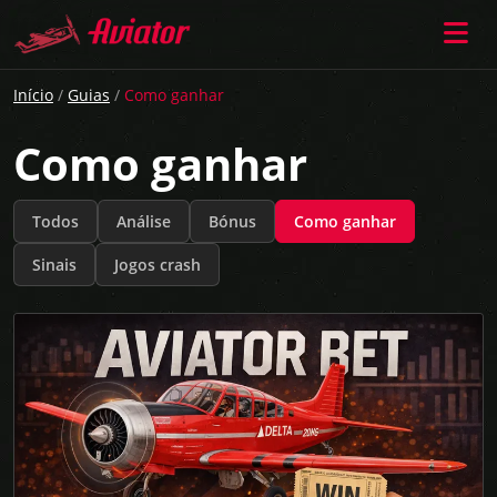
Início
/
Guias
/
Como ganhar
Como ganhar
Todos
Análise
Bónus
Como ganhar
Sinais
Jogos crash