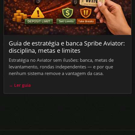
Guia de estratégia e banca Spribe Aviator:
disciplina, metas e limites
Estratégia no Aviator sem ilusões: banca, metas de
levantamento, rondas independentes — e por que
nenhum sistema remove a vantagem da casa.
→ Ler guia