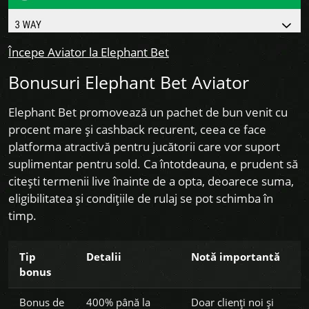
Începe Aviator la Elephant Bet
Bonusuri Elephant Bet Aviator
Elephant Bet promovează un pachet de bun venit cu
procent mare și cashback recurent, ceea ce face
platforma atractivă pentru jucătorii care vor suport
suplimentar pentru sold. Ca întotdeauna, e prudent să
citești termenii live înainte de a opta, deoarece suma,
eligibilitatea și condițiile de rulaj se pot schimba în
timp.
Tip
Detalii
Notă importantă
bonus
Bonus de
400% până la
Doar clienți noi și