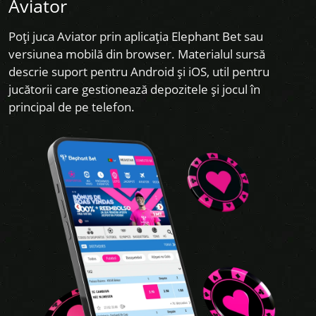
Aviator
Poți juca Aviator prin aplicația Elephant Bet sau
versiunea mobilă din browser. Materialul sursă
descrie suport pentru Android și iOS, util pentru
jucătorii care gestionează depozitele și jocul în
principal de pe telefon.