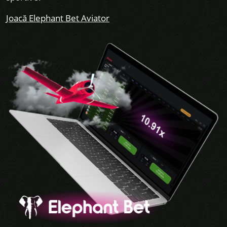
Joacă Elephant Bet Aviator