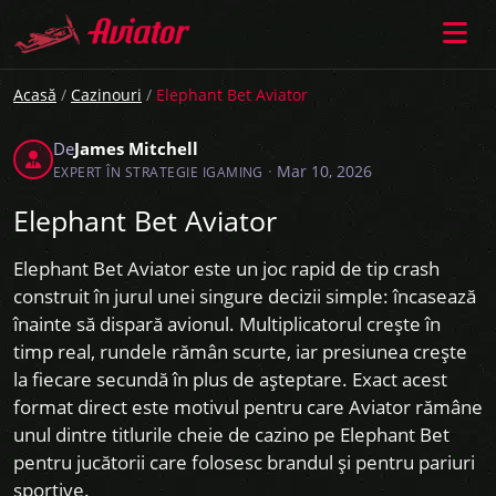
Acasă
/
Cazinouri
/
Elephant Bet Aviator
De
James Mitchell
·
Mar 10, 2026
EXPERT ÎN STRATEGIE IGAMING
Elephant Bet Aviator
Elephant Bet Aviator este un joc rapid de tip crash
construit în jurul unei singure decizii simple: încasează
înainte să dispară avionul. Multiplicatorul crește în
timp real, rundele rămân scurte, iar presiunea crește
la fiecare secundă în plus de așteptare. Exact acest
format direct este motivul pentru care Aviator rămâne
unul dintre titlurile cheie de cazino pe Elephant Bet
pentru jucătorii care folosesc brandul și pentru pariuri
sportive.