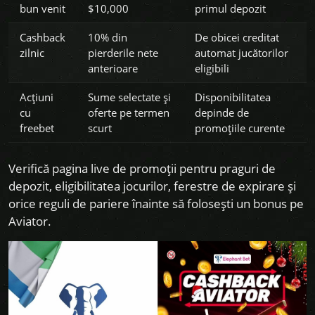
bun venit
$10,000
primul depozit
Cashback
10% din
De obicei creditat
zilnic
pierderile nete
automat jucătorilor
anterioare
eligibili
Acțiuni
Sume selectate și
Disponibilitatea
cu
oferte pe termen
depinde de
freebet
scurt
promoțiile curente
Verifică pagina live de promoții pentru praguri de
depozit, eligibilitatea jocurilor, ferestre de expirare și
orice reguli de pariere înainte să folosești un bonus pe
Aviator.