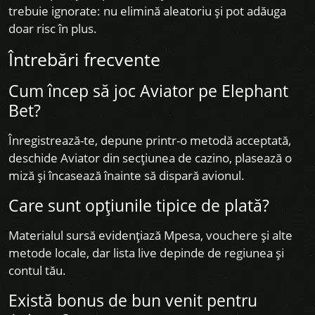
trebuie ignorate: nu elimină aleatoriu și pot adăuga
doar risc în plus.
Întrebări frecvente
Cum încep să joc Aviator pe Elephant
Bet?
Înregistrează-te, depune printr-o metodă acceptată,
deschide Aviator din secțiunea de cazino, plasează o
miză și încasează înainte să dispară avionul.
Care sunt opțiunile tipice de plată?
Materialul sursă evidențiază Mpesa, vouchere și alte
metode locale, dar lista live depinde de regiunea și
contul tău.
Există bonus de bun venit pentru