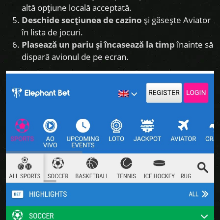
altă opțiune locală acceptată.
Deschide secțiunea de cazino
și găsește Aviator
în lista de jocuri.
Plasează un pariu și încasează la timp
înainte să
dispară avionul de pe ecran.