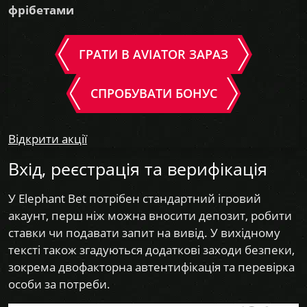
фрібетами
ГРАТИ В AVIATOR ЗАРАЗ
СПРОБУВАТИ БОНУС
Відкрити акції
Вхід, реєстрація та верифікація
У Elephant Bet потрібен стандартний ігровий
акаунт, перш ніж можна вносити депозит, робити
ставки чи подавати запит на вивід. У вихідному
тексті також згадуються додаткові заходи безпеки,
зокрема двофакторна автентифікація та перевірка
особи за потреби.