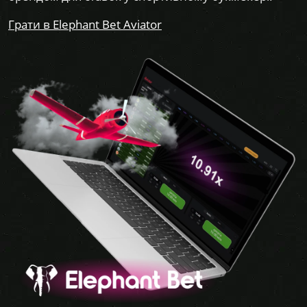
Грати в Elephant Bet Aviator