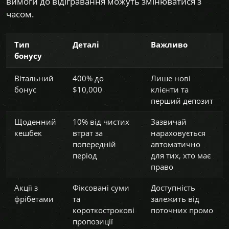
вимоги до відігравання можуть змінюватися з
часом.
Тип
Деталі
Важливо
бонусу
Вітальний
400% до
Лише нові
бонус
$10,000
клієнти та
перший депозит
Щоденний
10% від чистих
Зазвичай
кешбек
втрат за
нараховується
попередній
автоматично
період
для тих, хто має
право
Акції з
Фіксовані суми
Доступність
фрібетами
та
залежить від
короткострокові
поточних промо
пропозиції