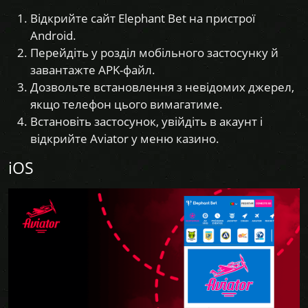
Відкрийте сайт Elephant Bet на пристрої
Android.
Перейдіть у розділ мобільного застосунку й
завантажте APK-файл.
Дозвольте встановлення з невідомих джерел,
якщо телефон цього вимагатиме.
Встановіть застосунок, увійдіть в акаунт і
відкрийте Aviator у меню казино.
iOS