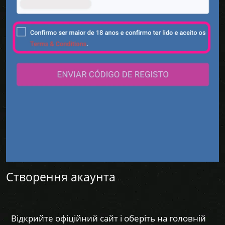
Створення акаунта
Відкрийте офіційний сайт і оберіть на головній