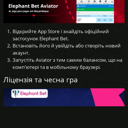
Відкрийте App Store і знайдіть офіційний
застосунок Elephant Bet.
Встановіть його й увійдіть або створіть новий
акаунт.
Запустіть Aviator з тим самим балансом, що на
комп’ютері та в мобільному браузері.
Ліцензія та чесна гра