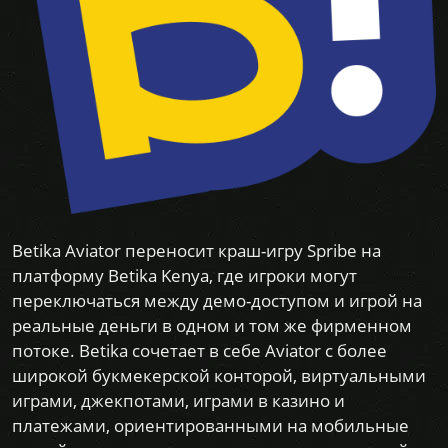
Betika Aviator переносит краш-игру Spribe на
платформу Betika Kenya, где игроки могут
переключаться между демо-доступом и игрой на
реальные деньги в одном и том же фирменном
потоке. Betika сочетает в себе Aviator с более
широкой букмекерской конторой, виртуальными
играми, джекпотами, играми в казино и
платежами, ориентированными на мобильные