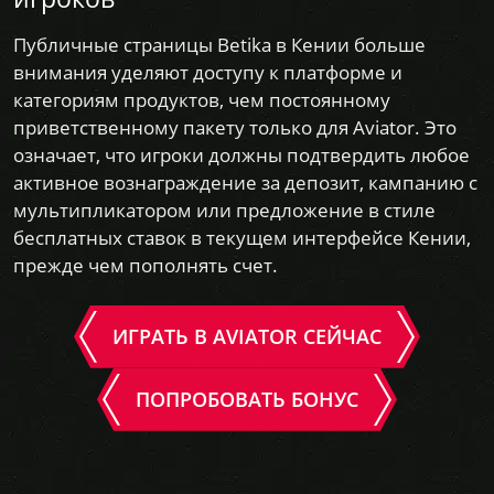
Публичные страницы Betika в Кении больше
внимания уделяют доступу к платформе и
категориям продуктов, чем постоянному
приветственному пакету только для Aviator. Это
означает, что игроки должны подтвердить любое
активное вознаграждение за депозит, кампанию с
мультипликатором или предложение в стиле
бесплатных ставок в текущем интерфейсе Кении,
прежде чем пополнять счет.
ИГРАТЬ В AVIATOR СЕЙЧАС
ПОПРОБОВАТЬ БОНУС