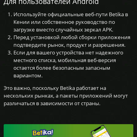
Для пользователей Android
Используйте официальные веб-пути Betika в
Кении или собственное руководство по
загрузке вместо случайных зеркал APK.
Перед установкой любой сборки приложения
подтвердите рынок, продукт и разрешения.
Если для вашего устройства нет надежного
местного списка, мобильная веб-версия
остается более безопасным запасным
вариантом.
Это важно, поскольку Betika работает на
нескольких рынках, а пакеты приложений могут
различаться в зависимости от страны.