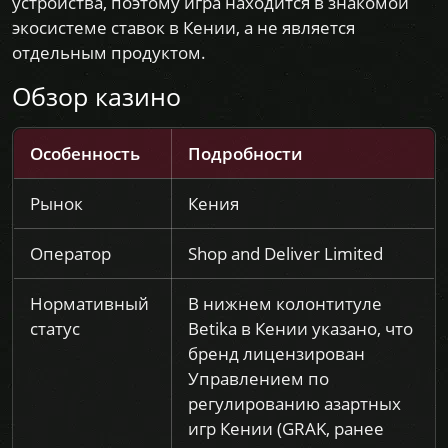
устройства, поэтому игра находится в знакомой
экосистеме ставок в Кении, а не является
отдельным продуктом.
Обзор казино
Особенность
Подробности
Рынок
Кения
Оператор
Shop and Deliver Limited
Нормативный
В нижнем колонтитуле
статус
Betika в Кении указано, что
бренд лицензирован
Управлением по
регулированию азартных
игр Кении (GRAK, ранее