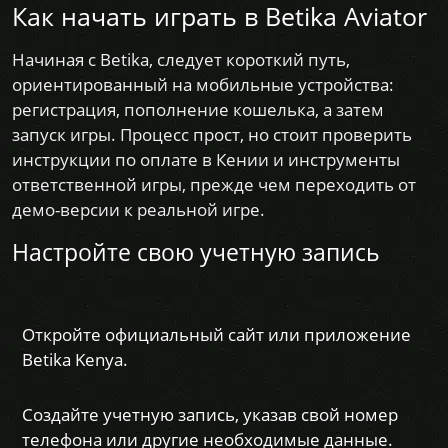
Как начать играть в Betika Aviator
Начиная с Betika, следует короткий путь,
ориентированный на мобильные устройства:
регистрация, пополнение кошелька, а затем
запуск игры. Процесс прост, но стоит проверить
инструкции по оплате в Кении и инструменты
ответственной игры, прежде чем переходить от
демо-версии к реальной игре.
Настройте свою учетную запись
Откройте официальный сайт или приложение
Betika Kenya.
Создайте учетную запись, указав свой номер
телефона или другие необходимые данные.