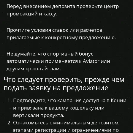
Перед внесением депозита проверьте центр
промоакций и кассу.
Прочтите условия ставок или расчетов,
прилагаемые к конкретному предложению.
Не думайте, что спортивный бонус
автоматически применяется к Aviator или
другим крэш-тайтлам.
Что следует проверить, прежде чем
подать заявку на предложение
Подтвердите, что кампания доступна в Кении
и привязана к вашему кошельку или
вертикали продукта.
Ознакомьтесь с минимальным депозитом,
этапами регистрации и ограничениями по