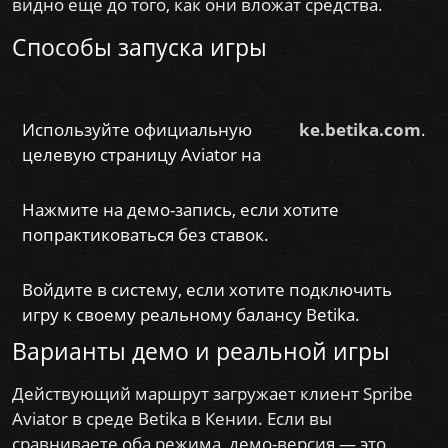
видно еще до того, как они вложат средства.
Способы запуска игры
Используйте официальную
ke.betika.com
.
целевую страницу Aviator на
Нажмите на демо-запись, если хотите
попрактиковаться без ставок.
Войдите в систему, если хотите подключить
игру к своему реальному балансу Betika.
Варианты демо и реальной игры
Действующий маршрут загружает клиент Spribe
Aviator в среде Betika в Кении. Если вы
сравниваете оба режима, демо-версия — это