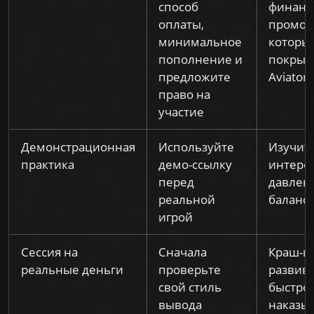
способ
финанс
оплаты,
промоа
минимальное
которы
пополнение и
покрыв
предложите
Aviator.
право на
участие
Демонстрационная
Используйте
Изучит
практика
демо-ссылку
интерф
перед
давлен
реальной
баланс
игрой
Сессия на
Сначала
Краш-и
реальные деньги
проверьте
развив
свой стиль
быстро 
вывода
наказы