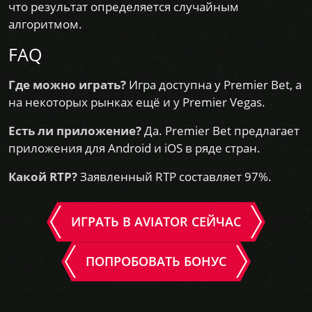
что результат определяется случайным
алгоритмом.
FAQ
Где можно играть?
Игра доступна у Premier Bet, а
на некоторых рынках ещё и у Premier Vegas.
Есть ли приложение?
Да. Premier Bet предлагает
приложения для Android и iOS в ряде стран.
Какой RTP?
Заявленный RTP составляет 97%.
ИГРАТЬ В AVIATOR СЕЙЧАС
ПОПРОБОВАТЬ БОНУС
Ответственная игра:
Независимая платформа.