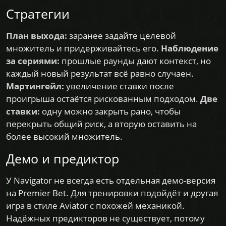
Стратегии
План выхода:
заранее задайте целевой
множитель и придерживайтесь его.
Наблюдение
за сериями:
прошлые раунды дают контекст, но
каждый новый результат всё равно случаен.
Мартингейл:
увеличение ставки после
проигрыша остаётся рискованным подходом.
Две
ставки:
одну можно закрыть рано, чтобы
перекрыть общий риск, а вторую оставить на
более высокий множитель.
Демо и предиктор
У Navigator не всегда есть отдельная демо-версия
на Premier Bet. Для тренировки подойдёт и другая
игра в стиле Aviator с похожей механикой.
Надёжных предикторов не существует, потому