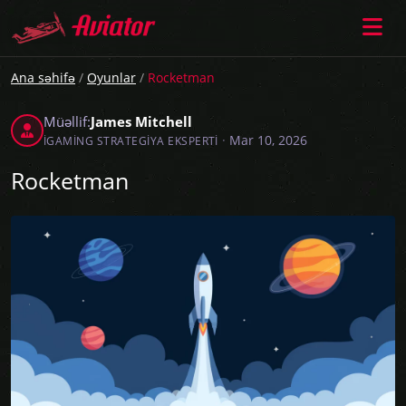
Ana səhifə
/
Oyunlar
/
Rocketman
Müəllif:
James Mitchell
·
Mar 10, 2026
IGAMING STRATEGIYA EKSPERTI
Rocketman