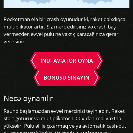
Rocketman elə bir crash oyunudur ki, raket qalxdıqca
multiplikator artır. Siz mərc edirsiniz və crash baş
verməzdən əvvəl pulu nə vaxt çıxaracağınıza qərar
verirsiniz.
İNDI AVIATOR OYNA
BONUSU SINAYIN
Necə oynanılır
Raund başlamazdan əvvəl mərcinizi təyin edin. Raket
start götürür və multiplikator 1.00x-dən real vaxtda
yüksəlir. Pulu əl ilə çıxarmaq və ya avtomatik cash-out