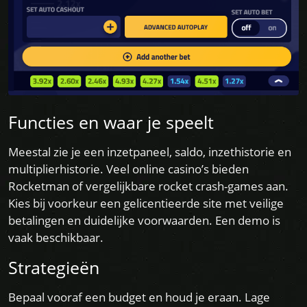
Functies en waar je speelt
Meestal zie je een inzetpaneel, saldo, inzethistorie en
multiplierhistorie. Veel online casino’s bieden
Rocketman of vergelijkbare rocket crash-games aan.
Kies bij voorkeur een gelicentieerde site met veilige
betalingen en duidelijke voorwaarden. Een demo is
vaak beschikbaar.
Strategieën
Bepaal vooraf een budget en houd je eraan. Lage