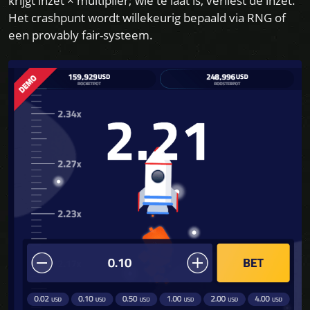
krijgt inzet × multiplier; wie te laat is, verliest de inzet.
Het crashpunt wordt willekeurig bepaald via RNG of
een provably fair-systeem.