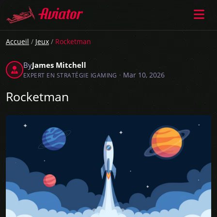
Accueil
/
Jeux
/
Rocketman
By
James Mitchell
·
Mar 10, 2026
EXPERT EN STRATÉGIE IGAMING
Rocketman