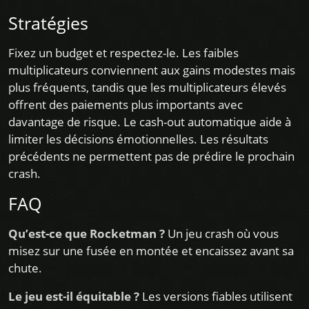
Stratégies
Fixez un budget et respectez-le. Les faibles
multiplicateurs conviennent aux gains modestes mais
plus fréquents, tandis que les multiplicateurs élevés
offrent des paiements plus importants avec
davantage de risque. Le cash-out automatique aide à
limiter les décisions émotionnelles. Les résultats
précédents ne permettent pas de prédire le prochain
crash.
FAQ
Qu’est-ce que Rocketman ?
Un jeu crash où vous
misez sur une fusée en montée et encaissez avant sa
chute.
Le jeu est-il équitable ?
Les versions fiables utilisent