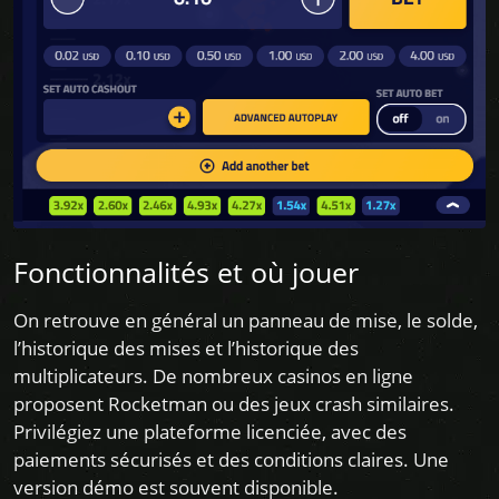
Fonctionnalités et où jouer
On retrouve en général un panneau de mise, le solde,
l’historique des mises et l’historique des
multiplicateurs. De nombreux casinos en ligne
proposent Rocketman ou des jeux crash similaires.
Privilégiez une plateforme licenciée, avec des
paiements sécurisés et des conditions claires. Une
version démo est souvent disponible.