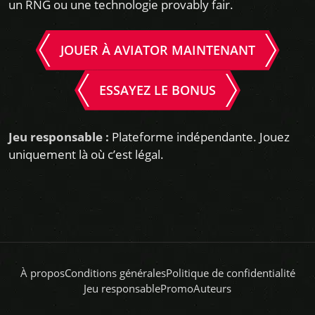
un RNG ou une technologie provably fair.
JOUER À AVIATOR MAINTENANT
ESSAYEZ LE BONUS
Jeu responsable :
Plateforme indépendante. Jouez
uniquement là où c’est légal.
À propos
Conditions générales
Politique de confidentialité
Jeu responsable
Promo
Auteurs