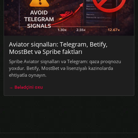
Aviator siqnalları: Telegram, Betify,
MostBet və Spribe faktları
Spribe Aviator siqnalları və Telegram: qəza proqnozu
yoxdur. Betify, MostBet və lisenziyalı kazinolarda
ehtiyatla oynayın.
→ Bələdçini oxu