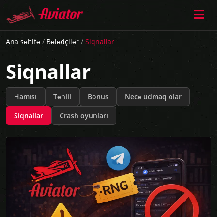
Ana səhifə
/
Bələdçilər
/
Siqnallar
Siqnallar
Hamısı
Təhlil
Bonus
Necə udmaq olar
Siqnallar
Crash oyunları