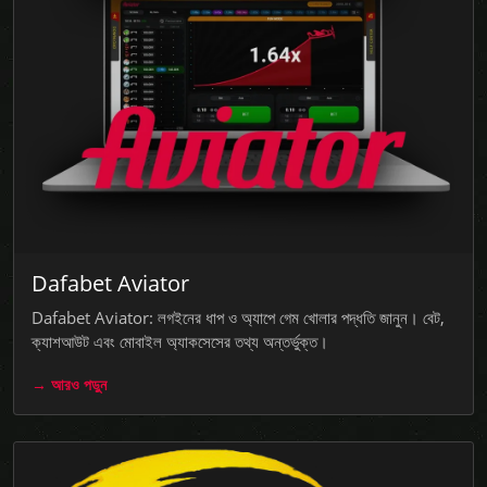
Dafabet Aviator
Dafabet Aviator: লগইনের ধাপ ও অ্যাপে গেম খোলার পদ্ধতি জানুন। বেট,
ক্যাশআউট এবং মোবাইল অ্যাকসেসের তথ্য অন্তর্ভুক্ত।
→ আরও পড়ুন