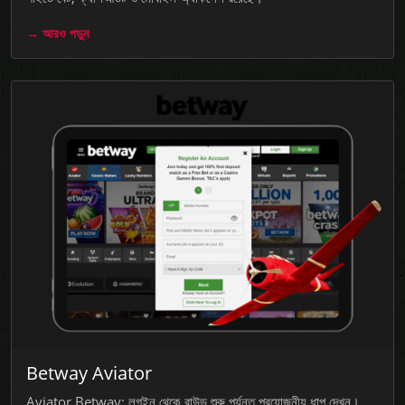
→ আরও পড়ুন
Betway Aviator
Aviator Betway: লগইন থেকে রাউন্ড শুরু পর্যন্ত প্রয়োজনীয় ধাপ দেখুন।