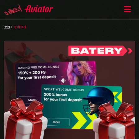
হোম
/
ক্যাসিনো