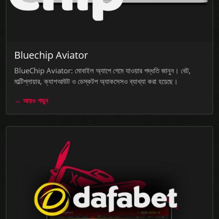
Bluechip Aviator
BlueChip Aviator: মোবাইল অ্যাপে গেমে যাওয়ার পদ্ধতি জানুন। বেট,
মাল্টিপ্লায়ার, ক্যাশআউট ও ডেস্কটপ অ্যাকসেসও ব্যাখ্যা করা হয়েছে।
→ আরও পড়ুন