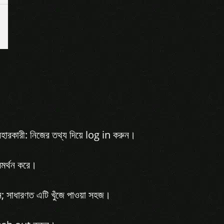
হারকারী: নিজের তথ্য দিয়ে log in করুন।
র্থন করে।
সাধারণত এটি খুঁজে পাওয়া সহজ।