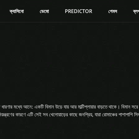
ক্যাসিনো
ডেমো
PREDICTOR
গেমস
ব্ল
ধ্যে আনে: একটি বিমান উড়ে যায় আর মাল্টিপ্লায়ার বাড়তে থাকে। বিমান সরে
য়ন্ত্রণের কারণে এটি সেই সব খেলোয়াড়ের কাছে জনপ্রিয়, যারা রোমাঞ্চের পাশাপাশি 