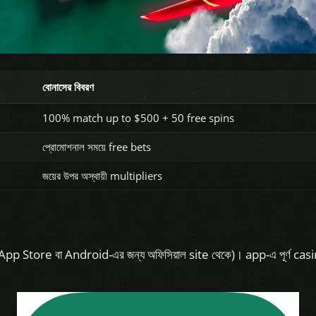
বোনাসের বিবরণ
100% match up to $500 + 50 free spins
প্রোমোশনাল সময়ে free bets
জয়ের উপর অস্থায়ী multipliers
 App Store বা Android-এর জন্য অফিসিয়াল site থেকে)। app-এ পূর্ণ c