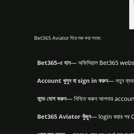
Bet365 Aviator দিয়ে শুরু করা সহজ:
Bet365-এ যান
— অফিসিয়াল Bet365 websi
Account খুলুন বা sign in করুন
— নতুন ব্যবহ
ফান্ড যোগ করুন
— নিশ্চিত করুন আপনার accou
Bet365 Aviator খুঁজুন
— login করার পর Ca