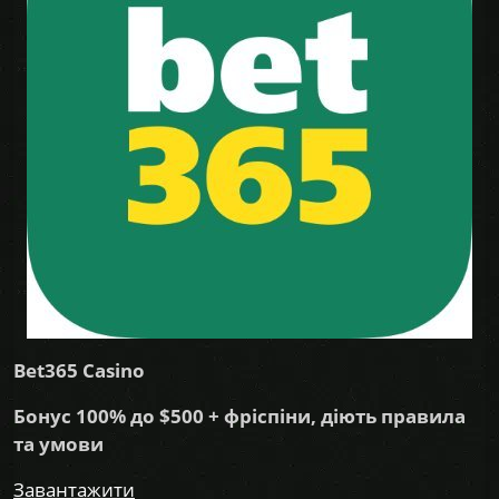
Bet365 Casino
Бонус 100% до $500 + фріспіни, діють правила
та умови
Завантажити