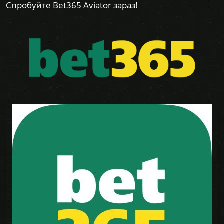
Спробуйте Bet365 Aviator зараз!