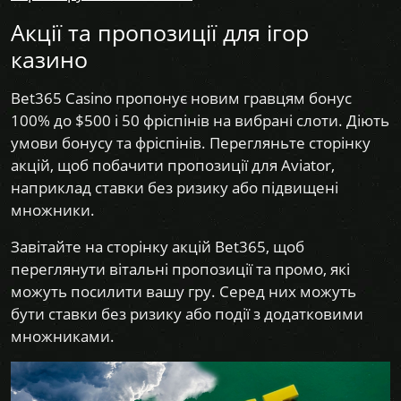
Акції та пропозиції для ігор
казино
Bet365 Casino пропонує новим гравцям бонус
100% до $500 і 50 фріспінів на вибрані слоти. Діють
умови бонусу та фріспінів. Перегляньте сторінку
акцій, щоб побачити пропозиції для Aviator,
наприклад ставки без ризику або підвищені
множники.
Завітайте на сторінку акцій Bet365, щоб
переглянути вітальні пропозиції та промо, які
можуть посилити вашу гру. Серед них можуть
бути ставки без ризику або події з додатковими
множниками.