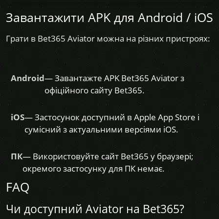
Завантажити APK для Android / iOS
Грати в Bet365 Aviator можна на різних пристроях:
Android
— Завантажте APK Bet365 Aviator з
офіційного сайту Bet365.
iOS
— Застосунок доступний в Apple App Store і
сумісний з актуальними версіями iOS.
ПК
— Використовуйте сайт Bet365 у браузері;
окремого застосунку для ПК немає.
FAQ
Чи доступний Aviator на Bet365?