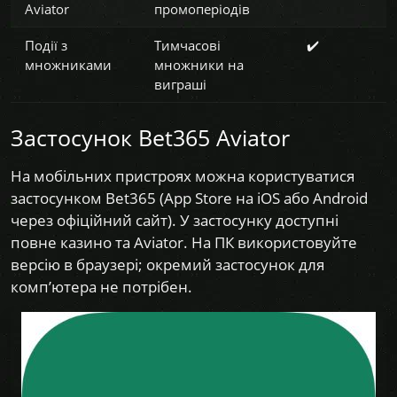
Aviator
промоперіодів
Події з
Тимчасові
✔️
множниками
множники на
виграші
Застосунок Bet365 Aviator
На мобільних пристроях можна користуватися
застосунком Bet365 (App Store на iOS або Android
через офіційний сайт). У застосунку доступні
повне казино та Aviator. На ПК використовуйте
версію в браузері; окремий застосунок для
комп’ютера не потрібен.