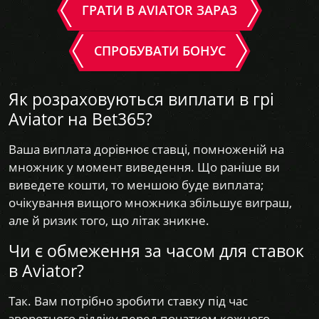
ГРАТИ В AVIATOR ЗАРАЗ
СПРОБУВАТИ БОНУС
Як розраховуються виплати в грі
Aviator на Bet365?
Ваша виплата дорівнює ставці, помноженій на
множник у момент виведення. Що раніше ви
виведете кошти, то меншою буде виплата;
очікування вищого множника збільшує виграш,
але й ризик того, що літак зникне.
Чи є обмеження за часом для ставок
в Aviator?
Так. Вам потрібно зробити ставку під час
зворотного відліку перед початком кожного