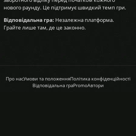
нового раунду. Це підтримує швидкий темп гри.
Відповідальна гра:
Незалежна платформа.
Грайте лише там, де це законно.
Про нас
Умови та положення
Політика конфіденційності
Відповідальна гра
Promo
Автори
Відповідальна гра:
Ми підтримуємо відповідальну гру, щоб
онлайн-казино залишалося розвагою під контролем. Якщо
програші починають турбувати, зробіть паузу й відійдіть від гри.
Наші матеріали допомагають грати усвідомлено та збалансовано.
ГРАЙТЕ ВІДПОВІДАЛЬНО:
Цей сайт є незалежною
інформаційною платформою і не пов’язаний із згаданими