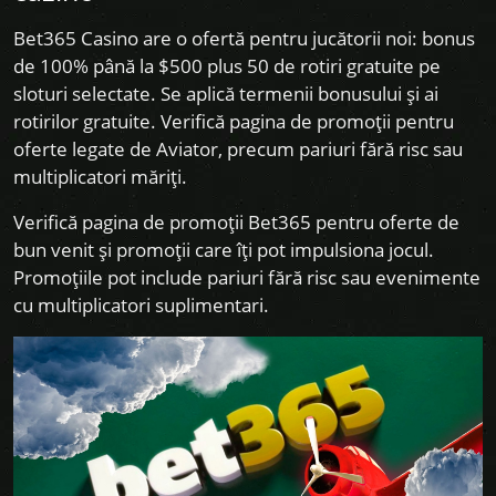
Bet365 Casino are o ofertă pentru jucătorii noi: bonus
de 100% până la $500 plus 50 de rotiri gratuite pe
sloturi selectate. Se aplică termenii bonusului și ai
rotirilor gratuite. Verifică pagina de promoții pentru
oferte legate de Aviator, precum pariuri fără risc sau
multiplicatori măriți.
Verifică pagina de promoții Bet365 pentru oferte de
bun venit și promoții care îți pot impulsiona jocul.
Promoțiile pot include pariuri fără risc sau evenimente
cu multiplicatori suplimentari.