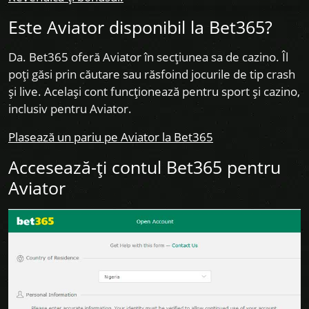
Este Aviator disponibil la Bet365?
Da. Bet365 oferă Aviator în secțiunea sa de cazino. Îl
poți găsi prin căutare sau răsfoind jocurile de tip crash
și live. Același cont funcționează pentru sport și cazino,
inclusiv pentru Aviator.
Plasează un pariu pe Aviator la Bet365
Accesează-ți contul Bet365 pentru
Aviator