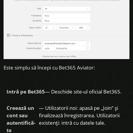
Este simplu să începi cu Bet365 Aviator:
Intră pe Bet365
— Deschide site-ul oficial Bet365.
Creează un
— Utilizatorii noi: apasă pe „Join” și
cont sau
finalizează înregistrarea. Utilizatorii
autentifică-
existenți: intră cu datele tale.
te