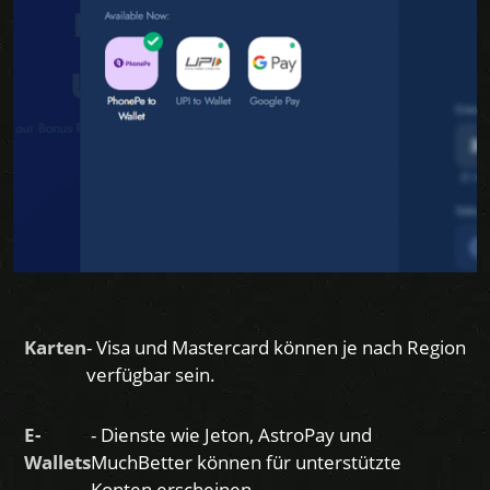
Karten
- Visa und Mastercard können je nach Region
verfügbar sein.
E-
- Dienste wie Jeton, AstroPay und
Wallets
MuchBetter können für unterstützte
Konten erscheinen.