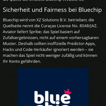
Sicherheit und Fairness bei Bluechip
Bluechip wird von XZ Solutions B.V. betrieben; die
Quellseite nennt die Curaçao License No. 8048/JAZ.
Aviator liefert Spribe; das Spiel basiert auf
Zufallsergebnissen, nicht auf einem vorhersagbaren
Muster. Deshalb sollten inoffizielle Predictor-Apps,
Hacks und Code-Verkäufer ignoriert werden – sie
machen das Spiel nicht weniger zufällig und können
Ihr Konto gefährden.