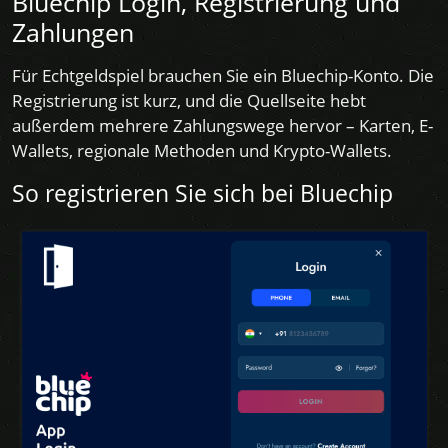
Bluechip Login, Registrierung und
Zahlungen
Für Echtgeldspiel brauchen Sie ein Bluechip-Konto. Die
Registrierung ist kurz, und die Quellseite hebt
außerdem mehrere Zahlungswege hervor – Karten, E-
Wallets, regionale Methoden und Krypto-Wallets.
So registrieren Sie sich bei Bluechip