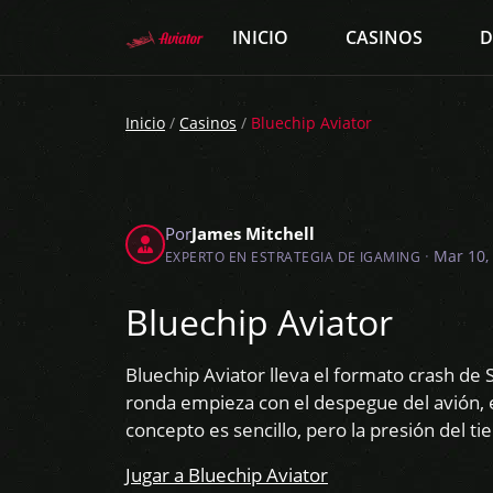
INICIO
CASINOS
Inicio
/
Casinos
/
Bluechip Aviator
Por
James Mitchell
·
Mar 10,
EXPERTO EN ESTRATEGIA DE IGAMING
Bluechip Aviator
Bluechip Aviator lleva el formato crash de
ronda empieza con el despegue del avión, e
concepto es sencillo, pero la presión del 
Jugar a Bluechip Aviator