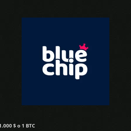
1.000 $ o 1 BTC