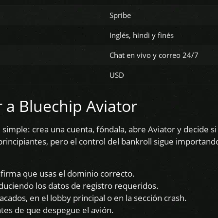
Spribe
Inglés, hindi y finés
Chat en vivo y correo 24/7
USD
a Bluechip Aviator
simple: crea una cuenta, fóndala, abre Aviator y decide si
principiantes, pero el control del bankroll sigue importa
firma que usas el dominio correcto.
duciendo los datos de registro requeridos.
cados, en el lobby principal o en la sección crash.
ntes de que despegue el avión.