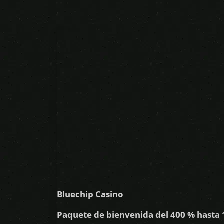
Bluechip Casino
Paquete de bienvenida del 400 % hasta 