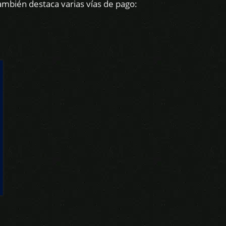
también destaca varias vías de pago: