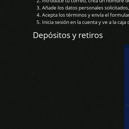
Introduce tu correo, crea un nombre de
Añade los datos personales solicitados
Acepta los términos y envía el formular
Inicia sesión en la cuenta y ve a la caj
Depósitos y retiros