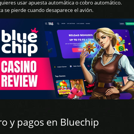
quieres usar apuesta automática o cobro automático.
esta se pierde cuando desaparece el avión.
tro y pagos en Bluechip