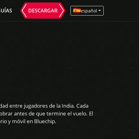
UÍAS
DESCARGAR
español
dad entre jugadores de la India. Cada
obrar antes de que termine el vuelo. El
rio y móvil en Bluechip.