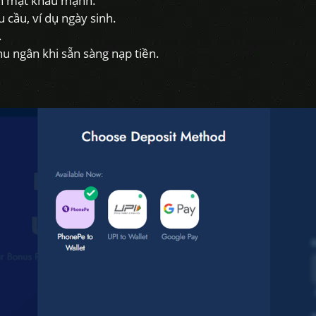
ọn mật khẩu mạnh.
 cầu, ví dụ ngày sinh.
.
u ngân khi sẵn sàng nạp tiền.