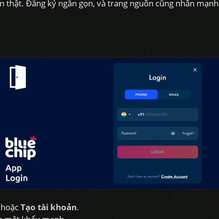
ền thật. Đăng ký ngắn gọn, và trang nguồn cũng nhấn mạnh 
hoặc
Tạo tài khoản
.