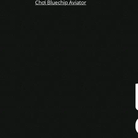
Chơi Bluechip Aviator