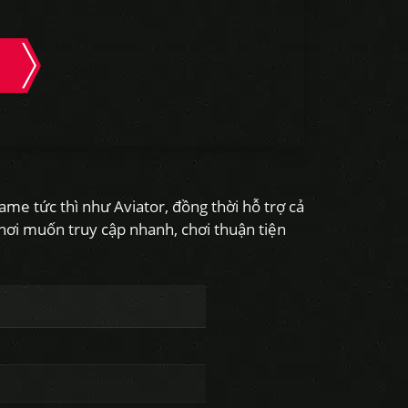
ame tức thì như Aviator, đồng thời hỗ trợ cả
hơi muốn truy cập nhanh, chơi thuận tiện