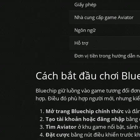
Giấy phép
Nhà cung cấp game Aviator
Ngôn ngữ
Hỗ trợ
Đơn vị tiền trong hướng dẫn n
Cách bắt đầu chơi Blu
Bluechip giữ luồng vào game tương đối đơn g
hợp. Điều đó phù hợp người mới, nhưng kiể
Mở trang Bluechip chính thức
và đảm
Tạo tài khoản hoặc đăng nhập
bằng c
Tìm Aviator
ở khu game nổi bật, sảnh
Đặt cược
bằng nút điều khiển trước kh