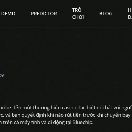
TRÒ
H
DEMO
PREDICTOR
BLOG
CHƠI
D
026
pribe đến một thương hiệu casino đặc biệt nổi bật với ngư
ực, và bạn quyết định khi nào rút tiền trước khi chuyến bay
n trên cả máy tính và di động tại Bluechip.