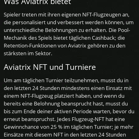
Was Aviatrix bietet
Spieler treten mit ihren eigenen NFT-Flugzeugen an,
die personalisiert und verbessert werden können, um
unterschiedliche Belohnungen zu erhalten. Die Pool-
Mechanik des Spiels bietet täglichen Cashback; die
Retention-Funktionen von Aviatrix gehören zu den
stärksten im Sektor.
Aviatrix NFT und Turniere
Um am täglichen Turnier teilzunehmen, musst du in
den letzten 24 Stunden mindestens einen Einsatz mit
einem NFT-Flugzeug platziert haben, und wenn du
bereits eine Belohnung beansprucht hast, musst du
bis zum Ende deiner aktiven Periode warten, bevor du
erneut beanspruchst. Jedes Flugzeug-NFT hat eine
Gewinnchance von 25 % im täglichen Turnier; je mehr
Einsätze mit diesem NFT in den letzten 24 Stunden