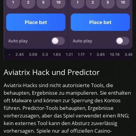
Aviatrix Hack und Predictor
Aviatrix-Hacks sind nicht autorisierte Tools, die
behaupten, Ergebnisse zu manipulieren. Sie enthalten
oft Malware und können zur Sperrung des Kontos
führen. Predictor-Tools behaupten, Ergebnisse
vorherzusagen, aber das Spiel verwendet einen RNG;
kein externes Tool kann den Absturz zuverlässig
vorhersagen. Spiele nur auf offiziellen Casino-