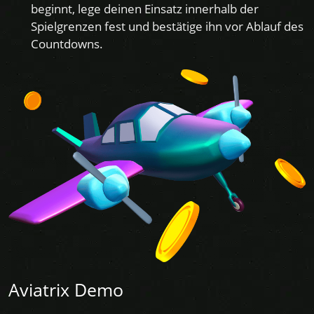
beginnt, lege deinen Einsatz innerhalb der
Spielgrenzen fest und bestätige ihn vor Ablauf des
Countdowns.
Aviatrix Demo