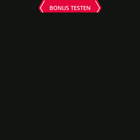
BONUS TESTEN
Ist Aviatrix fair?
Ja. Es verwendet Kryptografie und
einen RNG, sodass alle Spieler die gleichen Chancen
haben.
Verantwortungsvolles Spielen:
Diese Seite ist eine
unabhängige Informationsplattform. Stelle sicher,
dass du das gesetzliche Mindestalter und die lokalen
Vorschriften erfüllst. Links können zu Drittanbieter-
Seiten führen.