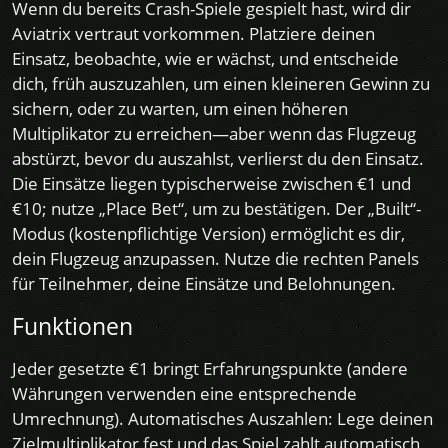
Wenn du bereits Crash-Spiele gespielt hast, wird dir
Aviatrix vertraut vorkommen. Platziere deinen
Einsatz, beobachte, wie er wächst, und entscheide
dich, früh auszuzahlen, um einen kleineren Gewinn zu
sichern, oder zu warten, um einen höheren
Multiplikator zu erreichen—aber wenn das Flugzeug
abstürzt, bevor du auszahlst, verlierst du den Einsatz.
Die Einsätze liegen typischerweise zwischen €1 und
€10; nutze „Place Bet“, um zu bestätigen. Der „Built“-
Modus (kostenpflichtige Version) ermöglicht es dir,
dein Flugzeug anzupassen. Nutze die rechten Panels
für Teilnehmer, deine Einsätze und Belohnungen.
Funktionen
Jeder gesetzte €1 bringt Erfahrungspunkte (andere
Währungen verwenden eine entsprechende
Umrechnung). Automatisches Auszahlen: Lege deinen
Zielmultiplikator fest und das Spiel zahlt automatisch