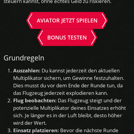
steuern kannst, ohne echtes Geld zu riskieren.
AVIATOR JETZT SPIELEN
BONUS TESTEN
Grundregeln
Auszahlen:
Du kannst jederzeit den aktuellen
Multiplikator sichern, um Gewinne festzuhalten.
Dies musst du vor dem Ende der Runde tun, da
das Flugzeug jederzeit explodieren kann.
Flug beobachten:
Das Flugzeug steigt und der
potenzielle Multiplikator deines Einsatzes erhöht
sich. Je länger es in der Luft bleibt, desto höher
wird der Wert.
Einsatz platzieren:
Bevor die nächste Runde