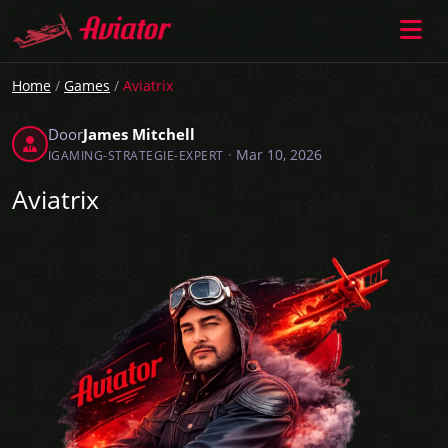
Home
/
Games
/
Aviatrix
Door
James Mitchell
·
Mar 10, 2026
IGAMING-STRATEGIE-EXPERT
Aviatrix