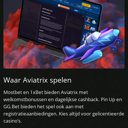
Waar Aviatrix spelen
Mostbet en 1xBet bieden Aviatrix met
welkomstbonussen en dagelijkse cashback. Pin Up en
GG.Bet bieden het spel ook aan met
registratieaanbiedingen. Kies altijd voor gelicentieerde
casino’s.