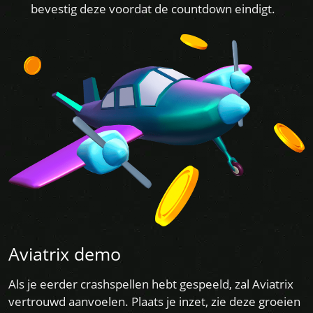
bevestig deze voordat de countdown eindigt.
Aviatrix demo
Als je eerder crashspellen hebt gespeeld, zal Aviatrix
vertrouwd aanvoelen. Plaats je inzet, zie deze groeien