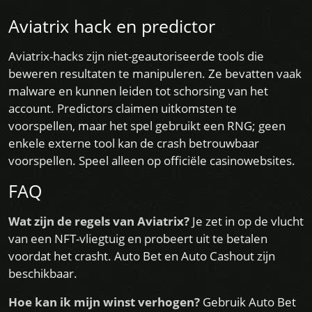
Aviatrix hack en predictor
Aviatrix-hacks zijn niet-geautoriseerde tools die
beweren resultaten te manipuleren. Ze bevatten vaak
malware en kunnen leiden tot schorsing van het
account. Predictors claimen uitkomsten te
voorspellen, maar het spel gebruikt een RNG; geen
enkele externe tool kan de crash betrouwbaar
voorspellen. Speel alleen op officiële casinowebsites.
FAQ
Wat zijn de regels van Aviatrix?
Je zet in op de vlucht
van een NFT-vliegtuig en probeert uit te betalen
voordat het crasht. Auto Bet en Auto Cashout zijn
beschikbaar.
Hoe kan ik mijn winst verhogen?
Gebruik Auto Bet