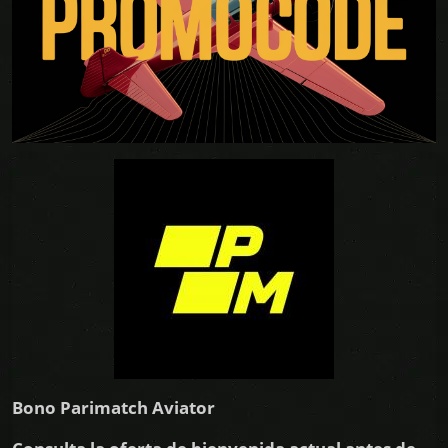
Bono Parimatch Aviator