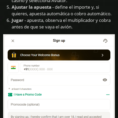
casino y selecciona Aviator.
Ajustar la apuesta
- define el importe y, si
quieres, apuesta automática o cobro automático.
Jugar
- apuesta, observa el multiplicador y cobra
antes de que se vaya el avión.