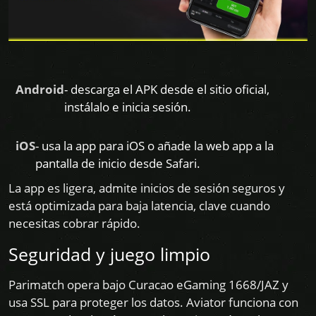
Android
- descarga el APK desde el sitio oficial,
instálalo e inicia sesión.
iOS
- usa la app para iOS o añade la web app a la
pantalla de inicio desde Safari.
La app es ligera, admite inicios de sesión seguros y
está optimizada para baja latencia, clave cuando
necesitas cobrar rápido.
Seguridad y juego limpio
Parimatch opera bajo Curacao eGaming 1668/JAZ y
usa SSL para proteger los datos. Aviator funciona con