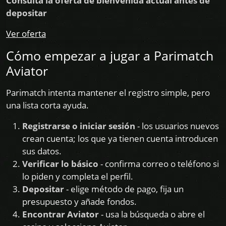
Consulta la oferta de bienvenida actual antes de
depositar
Ver oferta
Cómo empezar a jugar a Parimatch
Aviator
Parimatch intenta mantener el registro simple, pero
una lista corta ayuda.
Registrarse o iniciar sesión
- los usuarios nuevos
crean cuenta; los que ya tienen cuenta introducen
sus datos.
Verificar lo básico
- confirma correo o teléfono si
lo piden y completa el perfil.
Depositar
- elige método de pago, fija un
presupuesto y añade fondos.
Encontrar Aviator
- usa la búsqueda o abre el