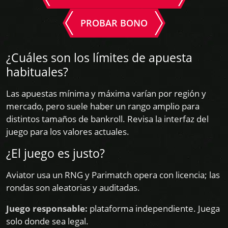
PROBAR BONO
¿Cuáles son los límites de apuesta
habituales?
Las apuestas mínima y máxima varían por región y
mercado, pero suele haber un rango amplio para
distintos tamaños de bankroll. Revisa la interfaz del
juego para los valores actuales.
¿El juego es justo?
Aviator usa un RNG y Parimatch opera con licencia; las
rondas son aleatorias y auditadas.
Juego responsable:
plataforma independiente. Juega
solo donde sea legal.