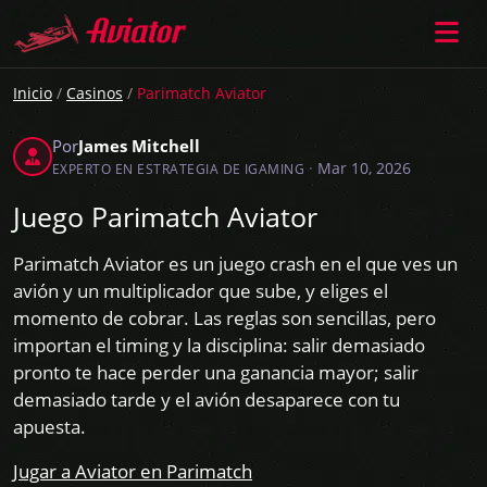
Inicio
/
Casinos
/
Parimatch Aviator
Por
James Mitchell
·
Mar 10, 2026
EXPERTO EN ESTRATEGIA DE IGAMING
Juego Parimatch Aviator
Parimatch Aviator es un juego crash en el que ves un
avión y un multiplicador que sube, y eliges el
momento de cobrar. Las reglas son sencillas, pero
importan el timing y la disciplina: salir demasiado
pronto te hace perder una ganancia mayor; salir
demasiado tarde y el avión desaparece con tu
apuesta.
Jugar a Aviator en Parimatch