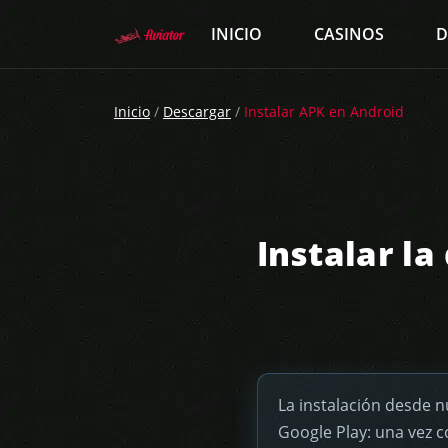
INICIO
CASINOS
Inicio
/
Descargar
/
Instalar APK en Android
Instalar l
La instalación desde n
Google Play: una vez c