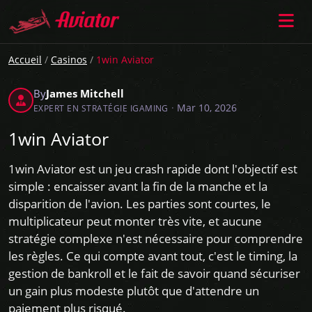
Accueil
/
Casinos
/
1win Aviator
By
James Mitchell
·
Mar 10, 2026
EXPERT EN STRATÉGIE IGAMING
1win Aviator
1win Aviator est un jeu crash rapide dont l'objectif est
simple : encaisser avant la fin de la manche et la
disparition de l'avion. Les parties sont courtes, le
multiplicateur peut monter très vite, et aucune
stratégie complexe n'est nécessaire pour comprendre
les règles. Ce qui compte avant tout, c'est le timing, la
gestion de bankroll et le fait de savoir quand sécuriser
un gain plus modeste plutôt que d'attendre un
paiement plus risqué.