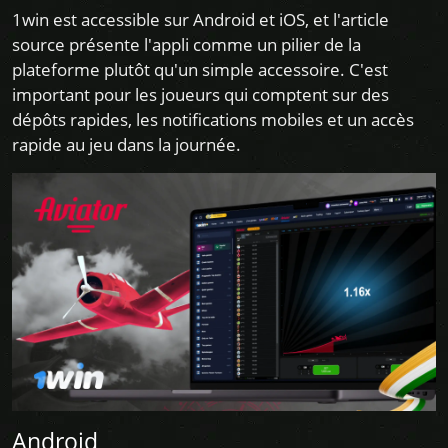
1win est accessible sur Android et iOS, et l'article
source présente l'appli comme un pilier de la
plateforme plutôt qu'un simple accessoire. C'est
important pour les joueurs qui comptent sur des
dépôts rapides, les notifications mobiles et un accès
rapide au jeu dans la journée.
Android