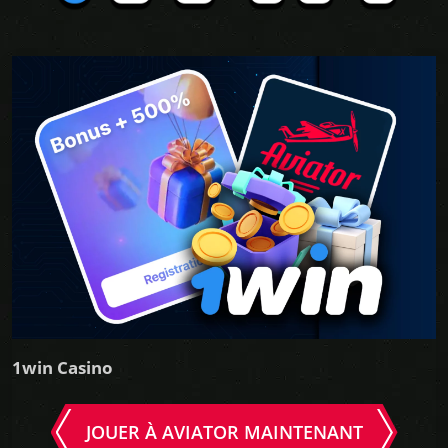
1win Casino
JOUER À AVIATOR MAINTENANT