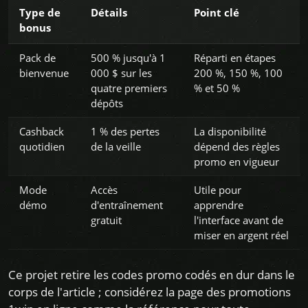
Type de
Détails
Point clé
bonus
Pack de
500 % jusqu'à 1
Réparti en étapes
bienvenue
000 $ sur les
200 %, 150 %, 100
quatre premiers
% et 50 %
dépôts
Cashback
1 % des pertes
La disponibilité
quotidien
de la veille
dépend des règles
promo en vigueur
Mode
Accès
Utile pour
démo
d'entraînement
apprendre
gratuit
l'interface avant de
miser en argent réel
Ce projet retire les codes promo codés en dur dans le
corps de l'article ; considérez la page des promotions