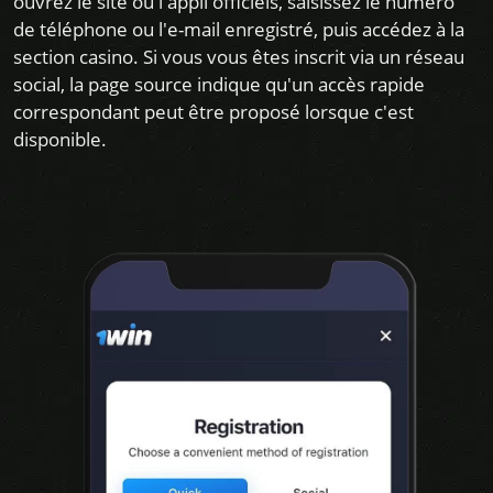
ouvrez le site ou l'appli officiels, saisissez le numéro
de téléphone ou l'e-mail enregistré, puis accédez à la
section casino. Si vous vous êtes inscrit via un réseau
social, la page source indique qu'un accès rapide
correspondant peut être proposé lorsque c'est
disponible.