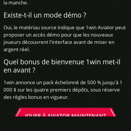
la manche.
Existe-t-il un mode démo ?
Oui, le matériau source indique que 1win Aviator peut
proposer un accès démo pour que les nouveaux
joueurs découvrent l'interface avant de miser en
argent réel.
Quel bonus de bienvenue 1win met-il
en avant ?
1win annonce un pack échelonné de 500 % jusqu'à 1
000 $ sur les quatre premiers dépôts, sous réserve
des règles bonus en vigueur.
JOUER À AVIATOR MAINTENANT