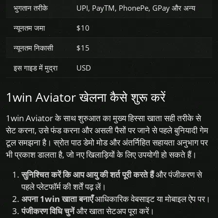
भुगतान तरीके
UPI, PayTM, PhonePe, GPay और अन्य
न्यूनतम जमा
$10
न्यूनतम निकासी
$15
इस गाइड में मुद्रा
USD
1win Aviator खेलना कैसे शुरू करें
1win Aviator के साथ शुरुआत का मुख्य हिस्सा खाता सही तरीके से
सेट करना, उसे फंड करना और असली पैसों पर जाने से पहले बुनियादी गेम
टूल समझना है। स्रोत पाठ डेमो मोड और अंतर्निहित सहायता अनुभाग पर
भी प्रकाश डालता है, जो नए खिलाड़ियों के लिए उपयोगी हो सकते हैं।
सुनिश्चित करें कि आप आयु की शर्त पूरी करते हैं
और पंजीकरण से
पहले प्लेटफॉर्म की शर्तें पढ़ लें।
अपना 1win खाता बनाएँ
आधिकारिक वेबसाइट या मोबाइल ऐप पर।
पंजीकरण विधि चुनें
और खाता सेटअप पूरा करें।