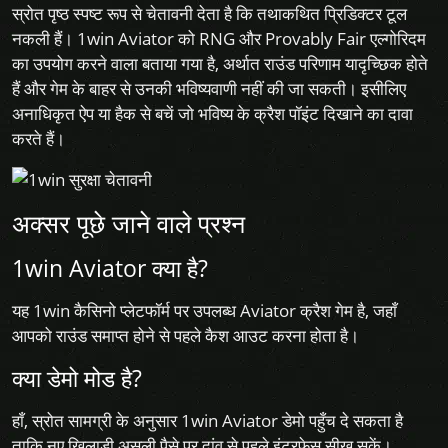
स्रोत पृष्ठ स्पष्ट रूप से चेतावनी देता है कि तथाकथित प्रिडिक्टर टूल
नकली हैं। 1win Aviator को RNG और Provably Fair एल्गोरिदम
का उपयोग करने वाला बताया गया है, अर्थात राउंड परिणाम यादृच्छिक होते
हैं और गेम के बाहर से उनकी भविष्यवाणी नहीं की जा सकती। इसीलिए
अनाधिकृत ऐप या हैक से बचें जो भविष्य के क्रैश पॉइंट दिखाने का दावा
करते हैं।
अक्सर पूछे जाने वाले प्रश्न
1win Aviator क्या है?
यह 1win कैसिनो प्लेटफॉर्म पर उपलब्ध Aviator क्रैश गेम है, जहाँ
आपको राउंड समाप्त होने से पहले कैश आउट करना होता है।
क्या डेमो मोड है?
हाँ, स्रोत सामग्री के अनुसार 1win Aviator डेमो पहुँच दे सकता है
ताकि नए खिलाड़ी असली पैसे पर दांव से पहले इंटरफ़ेस सीख सकें।