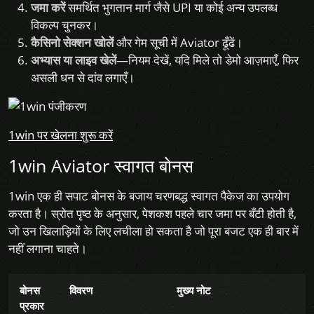
जमा करें
समर्थित भुगतान मार्ग जैसे UPI या कोई अन्य उपलब्ध
विकल्प चुनकर।
कैसिनो सेक्शन खोलें
और गेम सूची में Aviator ढूँढें।
अभ्यास या लाइव खेलें
—नियम देखें, यदि मिले तो डेमो आज़माएँ, फिर
असली धन से दांव लगाएँ।
1win पर खेलना शुरू करें
1win Aviator स्वागत बोनस
1win एक ही सपाट बोनस के बजाय चरणबद्ध स्वागत पैकेज का उपयोग
करता है। स्रोत पृष्ठ के अनुसार, पेशकश पहले चार जमा पर बँटी होती है,
जो उन खिलाड़ियों के लिए लचीला हो सकता है जो पूरा बजट एक ही बार में
नहीं लगाना चाहते।
बोनस
विवरण
मुख्य नोट
प्रकार